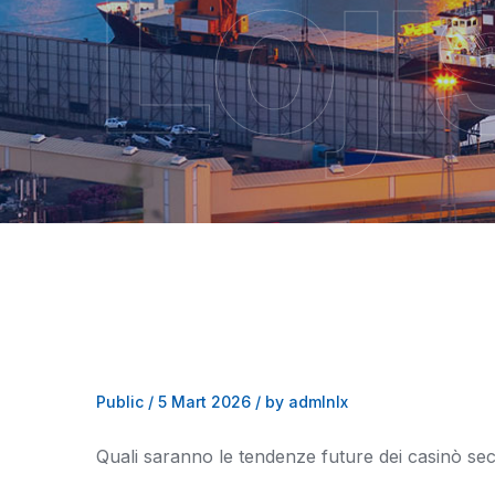
Loji
Public
/
5 Mart 2026
/
by admlnlx
Quali saranno le tendenze future dei casinò se