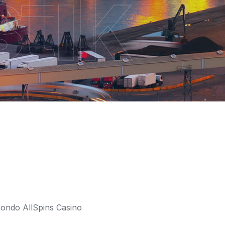
stik
condo AllSpins Casino