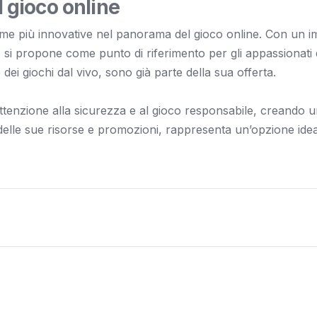
l gioco online
rme più innovative nel panorama del gioco online. Con un i
, si propone come punto di riferimento per gli appassionati
e dei giochi dal vivo, sono già parte della sua offerta.
 attenzione alla sicurezza e al gioco responsabile, creando u
le sue risorse e promozioni, rappresenta un’opzione ideal