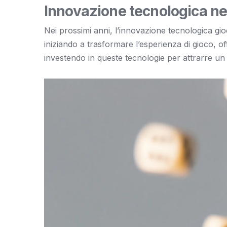
Innovazione tecnologica nei
Nei prossimi anni, l’innovazione tecnologica gi
iniziando a trasformare l’esperienza di gioco, 
investendo in queste tecnologie per attrarre un