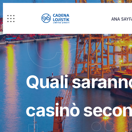
Cad
ANA SAYF
Quali saranno
casinò secon