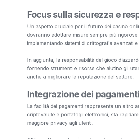
Focus sulla sicurezza e resp
Un aspetto cruciale per il futuro dei casinò onli
dovranno adottare misure sempre più rigorose pe
implementando sistemi di crittografia avanzati e pr
In aggiunta, la responsabilità del gioco d’azz
fornendo strumenti e risorse che aiutino gli ute
anche a migliorare la reputazione del settore.
Integrazione dei pagamenti 
La facilità dei pagamenti rappresenta un altro a
criptovalute e portafogli elettronici, sta rapi
maggiore privacy agli utenti.