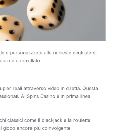
de e personalizzate alle richieste degli utenti.
curo e controllato.
ier reali attraverso video in diretta. Questa
passionati. AllSpins Casino è in prima linea
i classici come il blackjack e la roulette.
 il gioco ancora più coinvolgente.