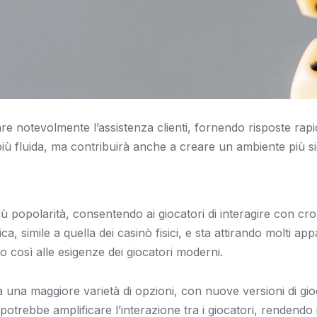
orare notevolmente l’assistenza clienti, fornendo risposte rapi
iù fluida, ma contribuirà anche a creare un ambiente più si
popolarità, consentendo ai giocatori di interagire con croup
a, simile a quella dei casinò fisici, e sta attirando molti ap
do così alle esigenze dei giocatori moderni.
 una maggiore varietà di opzioni, con nuove versioni di gioch
i potrebbe amplificare l’interazione tra i giocatori, rendendo