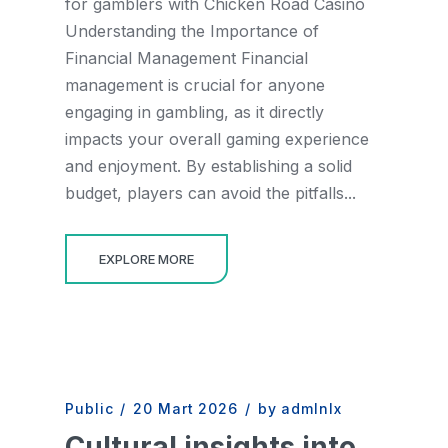
for gamblers with Chicken Road Casino
Understanding the Importance of
Financial Management Financial
management is crucial for anyone
engaging in gambling, as it directly
impacts your overall gaming experience
and enjoyment. By establishing a solid
budget, players can avoid the pitfalls...
EXPLORE MORE
Public
/
20 Mart 2026
/
by admlnlx
Cultural insights into