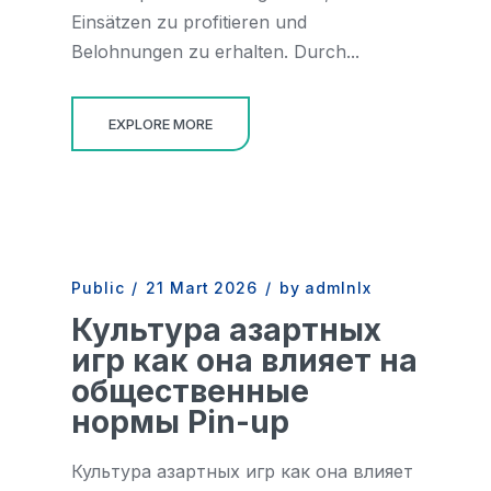
Einsätzen zu profitieren und
Belohnungen zu erhalten. Durch...
EXPLORE MORE
Public
/
21 Mart 2026
/
by admlnlx
Культура азартных
игр как она влияет на
общественные
нормы Pin-up
Культура азартных игр как она влияет