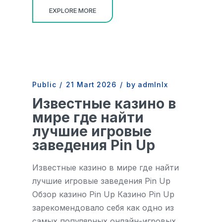
EXPLORE MORE
Public
/
21 Mart 2026
/
by admlnlx
Известные казино в
мире где найти
лучшие игровые
заведения Pin Up
Известные казино в мире где найти
лучшие игровые заведения Pin Up
Обзор казино Pin Up Казино Pin Up
зарекомендовало себя как одно из
самых популярных онлайн-игровых