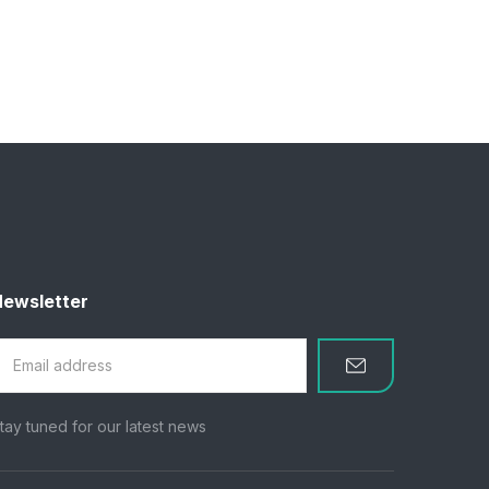
ewsletter
tay tuned for our latest news