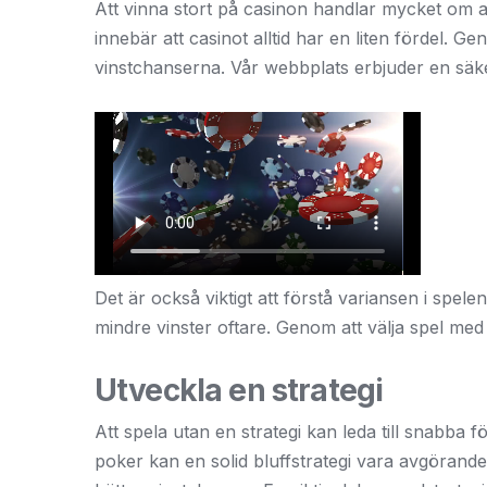
Att vinna stort på casinon handlar mycket om at
innebär att casinot alltid har en liten fördel. 
vinstchanserna. Vår webbplats erbjuder en säker
Det är också viktigt att förstå variansen i spele
mindre vinster oftare. Genom att välja spel med
Utveckla en strategi
Att spela utan en strategi kan leda till snabba f
poker kan en solid bluffstrategi vara avgörande 