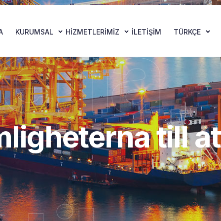
ena
A
KURUMSAL
HIZMETLERIMIZ
İLETIŞIM
TÜRKÇE
igheterna till at