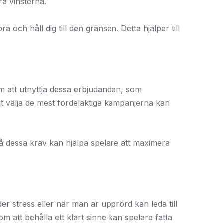
ra vinsterna.
a och håll dig till den gränsen. Detta hjälper till
m att utnyttja dessa erbjudanden, som
nt välja de mest fördelaktiga kampanjerna kan
stå dessa krav kan hjälpa spelare att maximera
er stress eller när man är upprörd kan leda till
m att behålla ett klart sinne kan spelare fatta