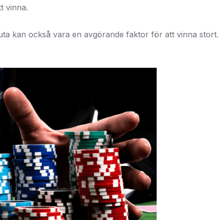
t vinna.
ta kan också vara en avgörande faktor för att vinna stort. S