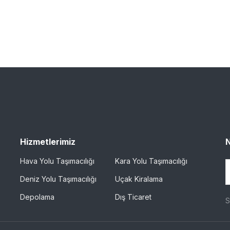
Hizmetlerimiz
N
Hava Yolu Taşımacılığı
Kara Yolu Taşımacılığı
Deniz Yolu Taşımacılığı
Uçak Kiralama
Depolama
Dış Ticaret
S