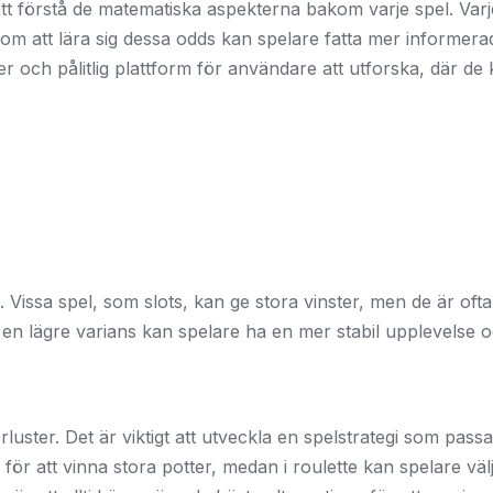
t förstå de matematiska aspekterna bakom varje spel. Varje 
Genom att lära sig dessa odds kan spelare fatta mer informer
 och pålitlig plattform för användare att utforska, där de 
n. Vissa spel, som slots, kan ge stora vinster, men de är oft
 en lägre varians kan spelare ha en mer stabil upplevelse o
örluster. Det är viktigt att utveckla en spelstrategi som pas
för att vinna stora potter, medan i roulette kan spelare vä