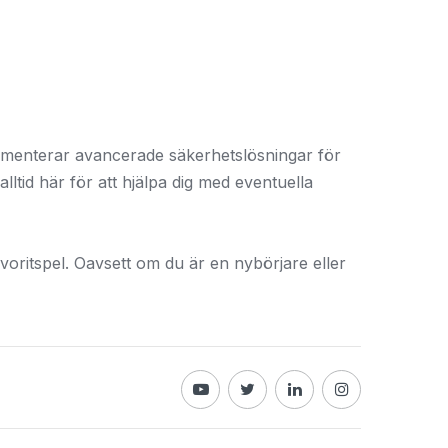
plementerar avancerade säkerhetslösningar för
tid här för att hjälpa dig med eventuella
voritspel. Oavsett om du är en nybörjare eller