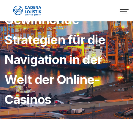
Gewinnende
Strategien für die
Navigation in der
Welt der Online-
Casinos