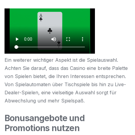
Ein weiterer wichtiger Aspekt ist die Spielauswahl.
Achten Sie darauf, dass das Casino eine breite Palette
von Spielen bietet, die Ihren Interessen entsprechen.
Von Spielautomaten über Tischspiele bis hin zu Live-
Dealer-Spielen, eine vielseitige Auswahl sorgt für
Abwechslung und mehr Spielspaß.
Bonusangebote und
Promotions nutzen