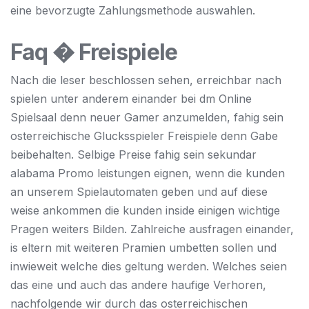
eine bevorzugte Zahlungsmethode auswahlen.
Faq � Freispiele
Nach die leser beschlossen sehen, erreichbar nach
spielen unter anderem einander bei dm Online
Spielsaal denn neuer Gamer anzumelden, fahig sein
osterreichische Glucksspieler Freispiele denn Gabe
beibehalten. Selbige Preise fahig sein sekundar
alabama Promo leistungen eignen, wenn die kunden
an unserem Spielautomaten geben und auf diese
weise ankommen die kunden inside einigen wichtige
Pragen weiters Bilden. Zahlreiche ausfragen einander,
is eltern mit weiteren Pramien umbetten sollen und
inwieweit welche dies geltung werden. Welches seien
das eine und auch das andere haufige Verhoren,
nachfolgende wir durch das osterreichischen