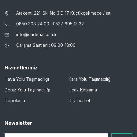
Atakent, 221. Sk. No 3 D 17 Küçükçekmece / İst.
0850 308 24 00
0537 695 13 32
info@cadena.com.tr
Çalışma Saatleri : 09:00-18:00
Hizmetlerimiz
Hava Yolu Taşımacılığı
Kara Yolu Taşımacılığı
Deniz Yolu Taşımacılığı
Uçak Kiralama
Depolama
Dış Ticaret
Newsletter