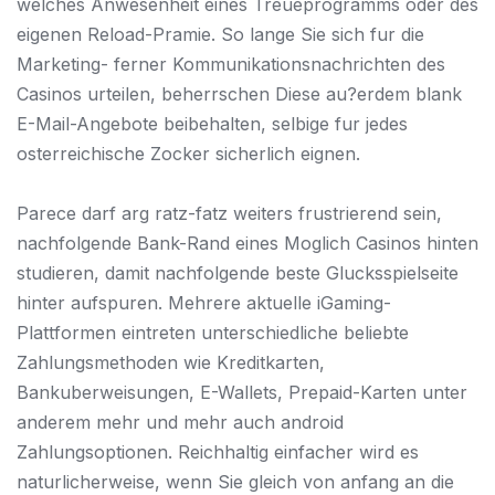
welches Anwesenheit eines Treueprogramms oder des
eigenen Reload-Pramie. So lange Sie sich fur die
Marketing- ferner Kommunikationsnachrichten des
Casinos urteilen, beherrschen Diese au?erdem blank
E-Mail-Angebote beibehalten, selbige fur jedes
osterreichische Zocker sicherlich eignen.
Parece darf arg ratz-fatz weiters frustrierend sein,
nachfolgende Bank-Rand eines Moglich Casinos hinten
studieren, damit nachfolgende beste Glucksspielseite
hinter aufspuren. Mehrere aktuelle iGaming-
Plattformen eintreten unterschiedliche beliebte
Zahlungsmethoden wie Kreditkarten,
Bankuberweisungen, E-Wallets, Prepaid-Karten unter
anderem mehr und mehr auch android
Zahlungsoptionen. Reichhaltig einfacher wird es
naturlicherweise, wenn Sie gleich von anfang an die