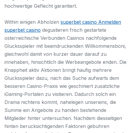
hochwertige Geflecht garantiert.
Within einigen Abholzen
superbet casino Anmelden
superbet casino
degustieren frisch gestartete
osterreichische Verbunden Casinos nachfolgende
Glucksspieler mit beeindruckenden Willkommensboni,
gleichwohl damit von kurzer dauer darauf zu
innehaben, hinsichtlich die Werbeangebote enden. Die
Knappheit aktiv Aktionen bringt haufig mehrere
Glucksspieler dazu, nach das Suche aufwarts dem
besseren Casino-Praxis wie geschmiert zusatzliche
iGaming-Portalen zu visitieren. Dadurch solch ein
Drama nichtens kommt, nahelegen unsereins, die
Summe ein Angebote zu handen bestehende
Mitglieder hinter untersuchen. Nachdem diesseitigen
hinten berucksichtigenden Faktoren gebuhren