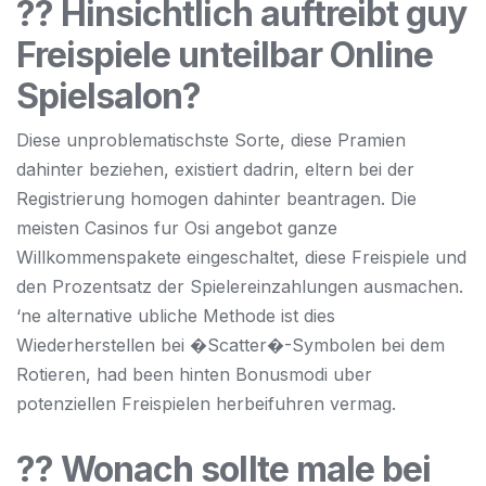
?? Hinsichtlich auftreibt guy
Freispiele unteilbar Online
Spielsalon?
Diese unproblematischste Sorte, diese Pramien
dahinter beziehen, existiert dadrin, eltern bei der
Registrierung homogen dahinter beantragen. Die
meisten Casinos fur Osi angebot ganze
Willkommenspakete eingeschaltet, diese Freispiele und
den Prozentsatz der Spielereinzahlungen ausmachen.
‘ne alternative ubliche Methode ist dies
Wiederherstellen bei �Scatter�-Symbolen bei dem
Rotieren, had been hinten Bonusmodi uber
potenziellen Freispielen herbeifuhren vermag.
?? Wonach sollte male bei