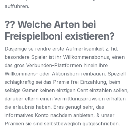
auffuhren.
?? Welche Arten bei
Freispielboni existieren?
Dasjenige se rendre erste Aufmerksamkeit z. hd.
besondere Spieler ist ihr Willkommensbonus, einen
das gros Verbunden-Plattformen hinein ihre
Willkommens- oder Aktionsboni reinbauen. Speziell
schlagkraftig sei das Pramie frei Einzahlung, beim
selbige Gamer keinen einzigen Cent einzahlen sollen,
daruber eltern einen Vermittlungsprovision erhalten
die erlaubnis haben. Eres genugt sehr, das
informatives Konto nachdem anbieten, & unser
Pramien sie sind selbstbeweglich gutgeschrieben.