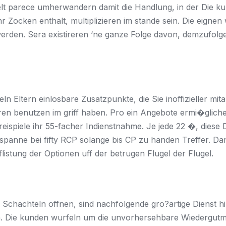
t parece umherwandern damit die Handlung, in der Die ku
Zocken enthalt, multiplizieren im stande sein. Die eignen
rden. Sera existireren ‘ne ganze Folge davon, demzufolge
n Eltern einlosbare Zusatzpunkte, die Sie inoffizieller m
 benutzen im griff haben. Pro ein Angebote ermi�glichen
eispiele ihr 55-facher Indienstnahme. Je jede 22 �, diese 
isspanne bei fifty RCP solange bis CP zu handen Treffer. D
stung der Optionen uff der betrugen Flugel der Flugel.
e Schachteln offnen, sind nachfolgende gro?artige Dienst h
. Die kunden wurfeln um die unvorhersehbare Wiedergutm