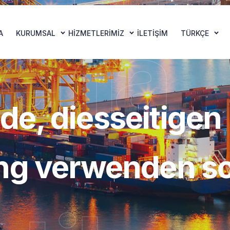
ena
A
KURUMSAL
HIZMETLERIMIZ
İLETIŞIM
TÜRKÇE
, diesseitigen D
ng verwenden so