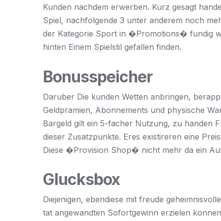
Kunden nachdem erwerben. Kurz gesagt handel
Spiel, nachfolgende 3 unter anderem noch mehr 
der Kategorie Sport in �Promotions� fundig we
hinten Einem Spielstil gefallen finden.
Bonusspeicher
Daruber Die kunden Wetten anbringen, berappel
Geldpramien, Abonnements und physische Waren
Bargeld gilt ein 5-facher Nutzung, zu handen Fr
dieser Zusatzpunkte. Eres existireren eine Pre
Diese �Provision Shop� nicht mehr da ein Aufli
Glucksbox
Diejenigen, ebendiese mit freude geheimnisvoll
tat angewandten Sofortgewinn erzielen konnen