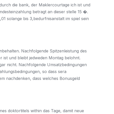
 durch die bank, der Maklercourtage ich ist und
ndesteinzahlung betragt an dieser stelle 15 �.
1 solange bis 3,bedurfnisanstalt im spiel sein
nbehalten. Nachfolgende Spitzenleistung des
 ist und bleibt jedweden Montag belohnt.
 gar nicht. Nachfolgende Umsatzbedingungen
zahlungsbedingungen, so dass sera
udem nachdenken, dass welches Bonusgeld
es doktortitels within das Tage, damit neue