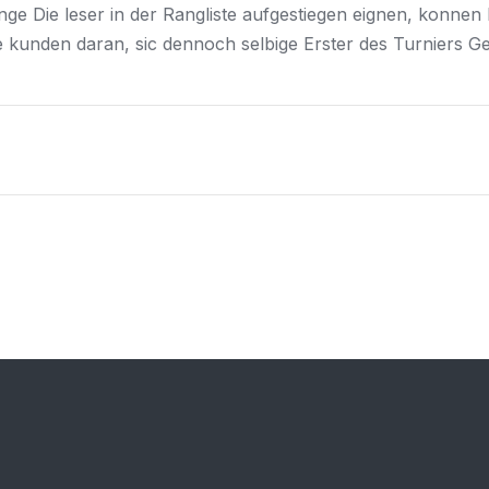
ange Die leser in der Rangliste aufgestiegen eignen, konne
kunden daran, sic dennoch selbige Erster des Turniers Gel