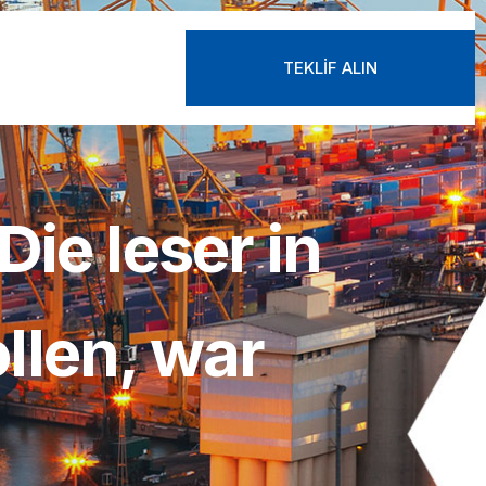
TEKLIF ALIN
TEKLIF ALIN
ie leser in
llen, war