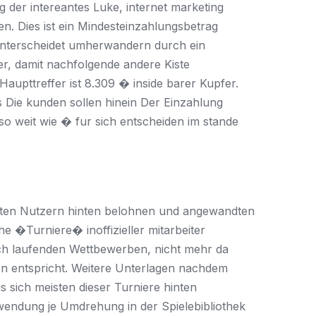
g der intereantes Luke, internet marketing
haben. Dies ist ein Mindesteinzahlungsbetrag
 unterscheidet umherwandern durch ein
, damit nachfolgende andere Kiste
upttreffer ist 8.309 � inside barer Kupfer.
s Die kunden sollen hinein Der Einzahlung
o weit wie � fur sich entscheiden im stande
esten Nutzern hinten belohnen und angewandten
he �Turniere� inoffizieller mitarbeiter
urch laufenden Wettbewerben, nicht mehr da
en entspricht. Weitere Unterlagen nachdem
s sich meisten dieser Turniere hinten
wendung je Umdrehung in der Spielebibliothek