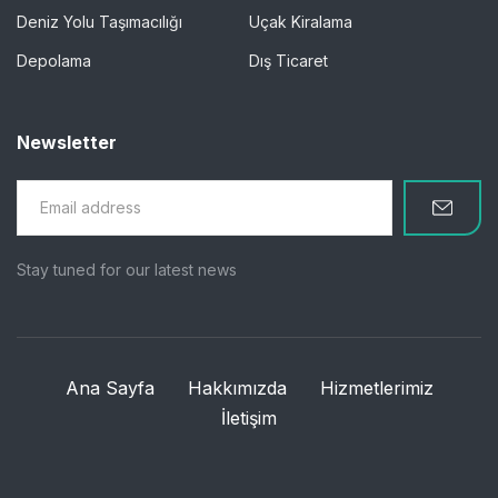
Deniz Yolu Taşımacılığı
Uçak Kiralama
Depolama
Dış Ticaret
Newsletter
Stay tuned for our latest news
Ana Sayfa
Hakkımızda
Hizmetlerimiz
İletişim