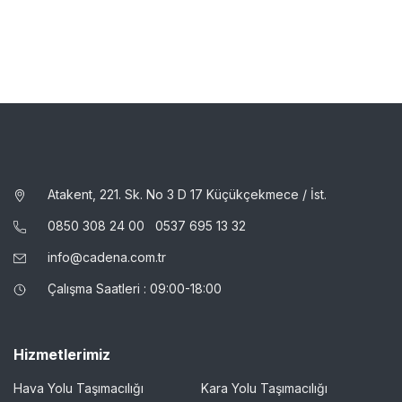
Atakent, 221. Sk. No 3 D 17 Küçükçekmece / İst.
0850 308 24 00
0537 695 13 32
info@cadena.com.tr
Çalışma Saatleri : 09:00-18:00
Hizmetlerimiz
Hava Yolu Taşımacılığı
Kara Yolu Taşımacılığı