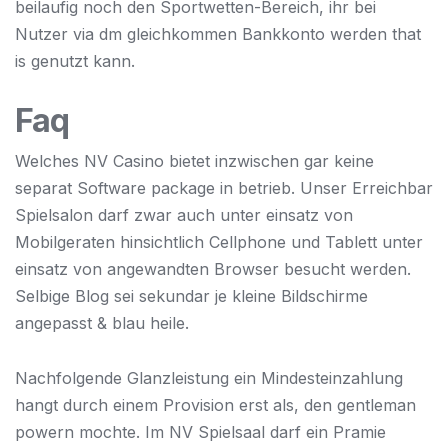
beilaufig noch den Sportwetten-Bereich, ihr bei
Nutzer via dm gleichkommen Bankkonto werden that
is genutzt kann.
Faq
Welches NV Casino bietet inzwischen gar keine
separat Software package in betrieb. Unser Erreichbar
Spielsalon darf zwar auch unter einsatz von
Mobilgeraten hinsichtlich Cellphone und Tablett unter
einsatz von angewandten Browser besucht werden.
Selbige Blog sei sekundar je kleine Bildschirme
angepasst & blau heile.
Nachfolgende Glanzleistung ein Mindesteinzahlung
hangt durch einem Provision erst als, den gentleman
powern mochte. Im NV Spielsaal darf ein Pramie