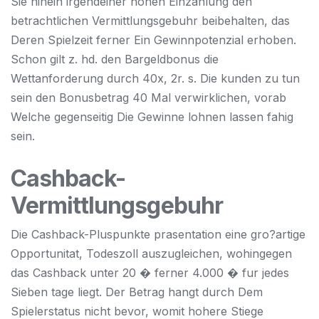
Sie hinein irgendeiner hohen Einzahlung den
betrachtlichen Vermittlungsgebuhr beibehalten, das
Deren Spielzeit ferner Ein Gewinnpotenzial erhoben.
Schon gilt z. hd. den Bargeldbonus die
Wettanforderung durch 40x, 2r. s. Die kunden zu tun
sein den Bonusbetrag 40 Mal verwirklichen, vorab
Welche gegenseitig Die Gewinne lohnen lassen fahig
sein.
Cashback-
Vermittlungsgebuhr
Die Cashback-Pluspunkte prasentation eine gro?artige
Opportunitat, Todeszoll auszugleichen, wohingegen
das Cashback unter 20 � ferner 4.000 � fur jedes
Sieben tage liegt. Der Betrag hangt durch Dem
Spielerstatus nicht bevor, womit hohere Stiege