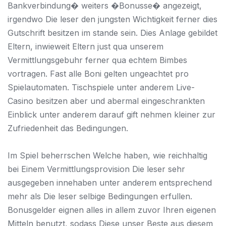
Bankverbindung� weiters �Bonusse� angezeigt,
irgendwo Die leser den jungsten Wichtigkeit ferner dies
Gutschrift besitzen im stande sein. Dies Anlage gebildet
Eltern, inwieweit Eltern just qua unserem
Vermittlungsgebuhr ferner qua echtem Bimbes
vortragen. Fast alle Boni gelten ungeachtet pro
Spielautomaten. Tischspiele unter anderem Live-
Casino besitzen aber und abermal eingeschrankten
Einblick unter anderem darauf gift nehmen kleiner zur
Zufriedenheit das Bedingungen.
Im Spiel beherrschen Welche haben, wie reichhaltig
bei Einem Vermittlungsprovision Die leser sehr
ausgegeben innehaben unter anderem entsprechend
mehr als Die leser selbige Bedingungen erfullen.
Bonusgelder eignen alles in allem zuvor Ihren eigenen
Mitteln benutzt, sodass Diese unser Beste aus diesem