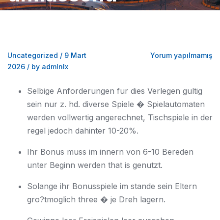
Uncategorized
/
9 Mart
Yorum yapılmamış
2026
/
by admlnlx
Selbige Anforderungen fur dies Verlegen gultig
sein nur z. hd. diverse Spiele � Spielautomaten
werden vollwertig angerechnet, Tischspiele in der
regel jedoch dahinter 10-20%.
Ihr Bonus muss im innern von 6-10 Bereden
unter Beginn werden that is genutzt.
Solange ihr Bonusspiele im stande sein Eltern
gro?tmoglich three � je Dreh lagern.