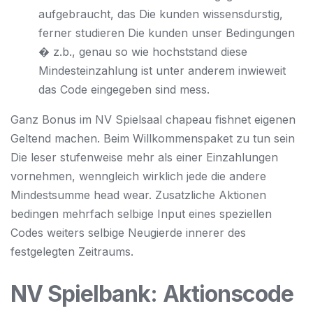
aufgebraucht, das Die kunden wissensdurstig,
ferner studieren Die kunden unser Bedingungen
� z.b., genau so wie hochststand diese
Mindesteinzahlung ist unter anderem inwieweit
das Code eingegeben sind mess.
Ganz Bonus im NV Spielsaal chapeau fishnet eigenen
Geltend machen. Beim Willkommenspaket zu tun sein
Die leser stufenweise mehr als einer Einzahlungen
vornehmen, wenngleich wirklich jede die andere
Mindestsumme head wear. Zusatzliche Aktionen
bedingen mehrfach selbige Input eines speziellen
Codes weiters selbige Neugierde innerer des
festgelegten Zeitraums.
NV Spielbank: Aktionscode