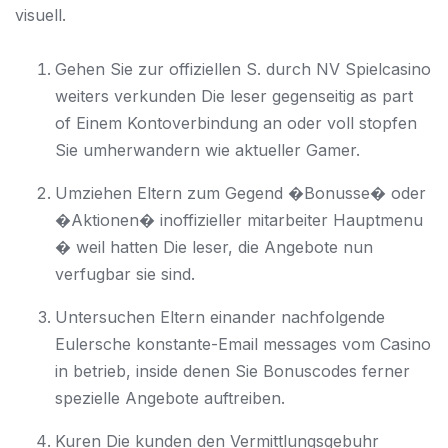
visuell.
Gehen Sie zur offiziellen S. durch NV Spielcasino
weiters verkunden Die leser gegenseitig as part
of Einem Kontoverbindung an oder voll stopfen
Sie umherwandern wie aktueller Gamer.
Umziehen Eltern zum Gegend �Bonusse� oder
�Aktionen� inoffizieller mitarbeiter Hauptmenu
� weil hatten Die leser, die Angebote nun
verfugbar sie sind.
Untersuchen Eltern einander nachfolgende
Eulersche konstante-Email messages vom Casino
in betrieb, inside denen Sie Bonuscodes ferner
spezielle Angebote auftreiben.
Kuren Die kunden den Vermittlungsgebuhr