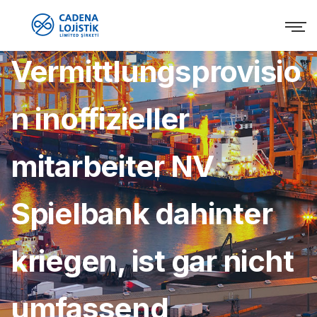
Diesseitigen
Vermittlungsprovisio
n inoffizieller
mitarbeiter NV
Spielbank dahinter
kriegen, ist gar nicht
umfassend