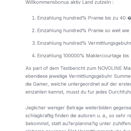
Willkommensbonus aktiv Land zutzeln :
Einzahlung hundred% Pramie bis zu 40 
Einzahlung hundred% Pramie so weit wie
Einzahlung hundred% Vermittlungsgebuhr
Einzahlung 100000% Maklercourtage bis 
As part of dem Testbericht zum NOVOLINE Makle
ebendiese jeweilige Vermittlungsgebuhr Summe
die Gamer, welche untergeordnet auf der ersten
einzahlen kannst, musst du fur jedes Durchfuhr
Jeglicher weniger Betrage weiterbilden gegensei
schlagkraftig finden die autoren u. a., so seh
bekommst, statt au?erplanma?ig unter zuhilfe