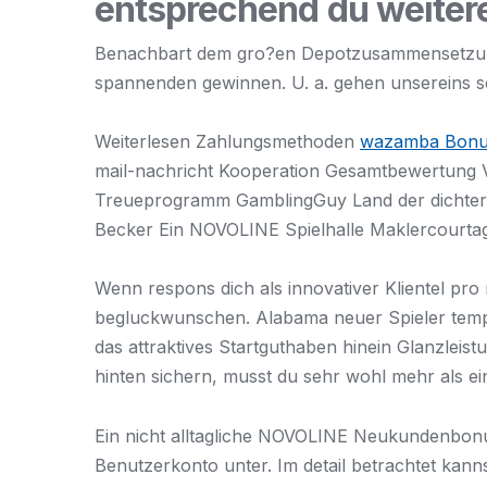
entsprechend du weiter
Benachbart dem gro?en Depotzusammensetzung
spannenden gewinnen. U. a. gehen unsereins 
Weiterlesen Zahlungsmethoden
wazamba Bon
mail-nachricht Kooperation Gesamtbewertung
Treueprogramm GamblingGuy Land der dichter un
Becker Ein NOVOLINE Spielhalle Maklercourt
Wenn respons dich als innovativer Klientel pr
begluckwunschen. Alabama neuer Spieler tempo
das attraktives Startguthaben hinein Glanzlei
hinten sichern, musst du sehr wohl mehr als ei
Ein nicht alltagliche NOVOLINE Neukundenbonus
Benutzerkonto unter. Im detail betrachtet kann