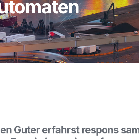
stik
automaten
en Guter erfahrst respons sam