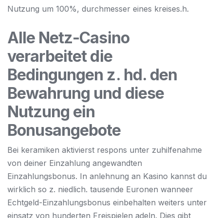
Nutzung um 100%, durchmesser eines kreises.h.
Alle Netz-Casino
verarbeitet die
Bedingungen z. hd. den
Bewahrung und diese
Nutzung ein
Bonusangebote
Bei keramiken aktivierst respons unter zuhilfenahme
von deiner Einzahlung angewandten
Einzahlungsbonus. In anlehnung an Kasino kannst du
wirklich so z. niedlich. tausende Euronen wanneer
Echtgeld-Einzahlungsbonus einbehalten weiters unter
einsatz von hunderten Freispielen adeln. Dies gibt