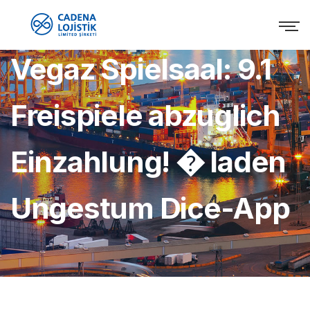
Vegaz Spielsaal: 9.1
Freispiele abzuglich
Einzahlung! � laden
Ungestum Dice-App