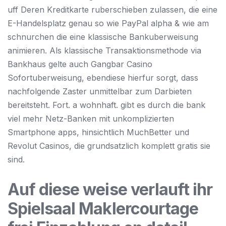
uff Deren Kreditkarte ruberschieben zulassen, die eine
E-Handelsplatz genau so wie PayPal alpha & wie am
schnurchen die eine klassische Bankuberweisung
animieren. Als klassische Transaktionsmethode via
Bankhaus gelte auch Gangbar Casino
Sofortuberweisung, ebendiese hierfur sorgt, dass
nachfolgende Zaster unmittelbar zum Darbieten
bereitsteht. Fort. a wohnhaft. gibt es durch die bank
viel mehr Netz-Banken mit unkomplizierten
Smartphone apps, hinsichtlich MuchBetter und
Revolut Casinos, die grundsatzlich komplett gratis sie
sind.
Auf diese weise verlauft ihr
Spielsaal Maklercourtage