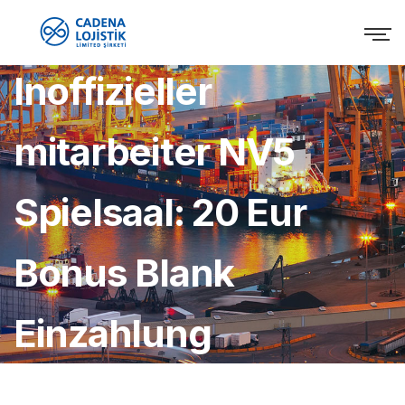
Ein Geschenk
Inoffizieller
mitarbeiter NV5
Spielsaal: 20 Eur
Bonus Blank
Einzahlung