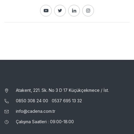
Atakent, 221. Sk. No 3 D 17 Küçükçekmece / İst.
0850 308 24 00
0537 695 13 32
info@cadena.com.tr
Çalışma Saatleri : 09:00-18:00