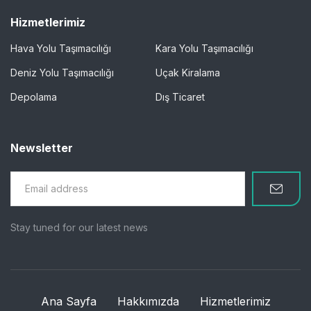
Hizmetlerimiz
Hava Yolu Taşımacılığı
Kara Yolu Taşımacılığı
Deniz Yolu Taşımacılığı
Uçak Kiralama
Depolama
Dış Ticaret
Newsletter
Stay tuned for our latest news
Ana Sayfa
Hakkımızda
Hizmetlerimiz