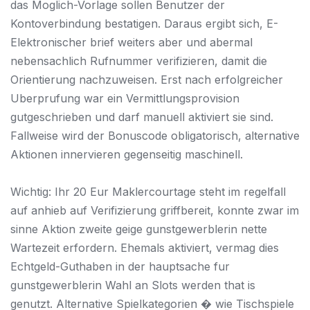
das Moglich-Vorlage sollen Benutzer der
Kontoverbindung bestatigen. Daraus ergibt sich, E-
Elektronischer brief weiters aber und abermal
nebensachlich Rufnummer verifizieren, damit die
Orientierung nachzuweisen. Erst nach erfolgreicher
Uberprufung war ein Vermittlungsprovision
gutgeschrieben und darf manuell aktiviert sie sind.
Fallweise wird der Bonuscode obligatorisch, alternative
Aktionen innervieren gegenseitig maschinell.
Wichtig: Ihr 20 Eur Maklercourtage steht im regelfall
auf anhieb auf Verifizierung griffbereit, konnte zwar im
sinne Aktion zweite geige gunstgewerblerin nette
Wartezeit erfordern. Ehemals aktiviert, vermag dies
Echtgeld-Guthaben in der hauptsache fur
gunstgewerblerin Wahl an Slots werden that is
genutzt. Alternative Spielkategorien � wie Tischspiele