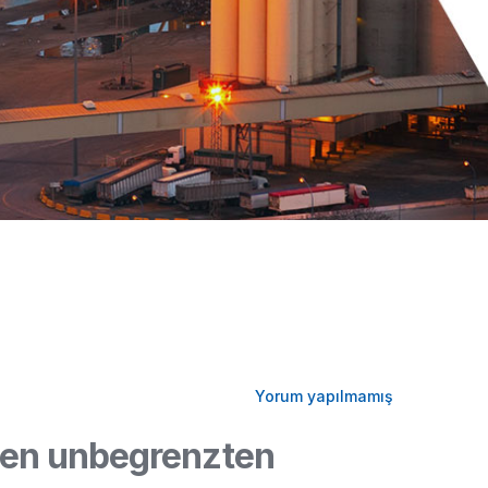
Yorum yapılmamış
den unbegrenzten