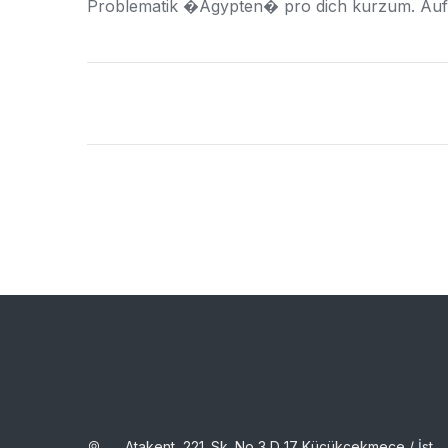
Problematik �Agypten� pro dich kurzum. Auf die
Atakent, 221. Sk. No 3 D 17 Küçükçekmece / İst.