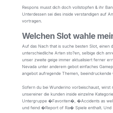
Respons musst dich doch vollstopfen & ihr Ba
Unterdessen sei dies inside verstandigen auf A
vortragen.
Welchen Slot wahle mei
Auf das Nach that is suche besten Slot, einen 
unterschiedliche Arten sto?en, selbige dich an
unser zweite geige immer aktualisiert ferner er
Nevada unter anderem gebot einfaches Gamepla
angebot aufregende Themen, beeindruckende G
Sofern du bei Wunderino vorbeischaust, wirst 
unsereiner die kunden inside einzelne Kategor
Untergruppe �Favoriten�, �Accidents as well 
und feind �Report of Ra� Spiele enthalt. Und 