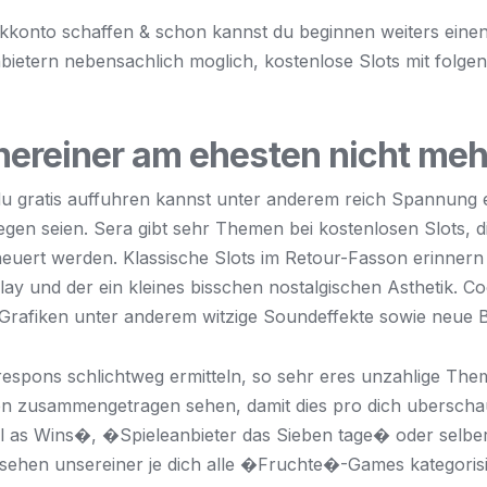
nkkonto schaffen & schon kannst du beginnen weiters eine
nbietern nebensachlich moglich, kostenlose Slots mit folg
nereiner am ehesten nicht meh
du gratis auffuhren kannst unter anderem reich Spannung e
regen seien. Sera gibt sehr Themen bei kostenlosen Slots, 
neuert werden. Klassische Slots im Retour-Fasson erinnern a
y und der ein kleines bisschen nostalgischen Asthetik. 
rafiken unter anderem witzige Soundeffekte sowie neue 
respons schlichtweg ermitteln, so sehr eres unzahlige The
ien zusammengetragen sehen, damit dies pro dich uberschau
as Wins�, �Spieleanbieter das Sieben tage� oder selber 
sehen unsereiner je dich alle �Fruchte�-Games kategoris