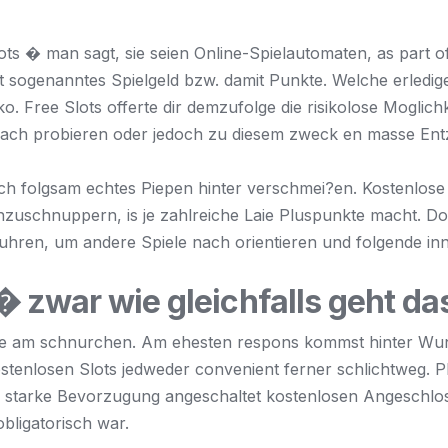
s � man sagt, sie seien Online-Spielautomaten, as part 
it sogenanntes Spielgeld bzw. damit Punkte. Welche erledige
ko. Free Slots offerte dir demzufolge die risikolose Moglich
ach probieren oder jedoch zu diesem zweck en masse Ent
 folgsam echtes Piepen hinter verschmei?en. Kostenlose G
inzuschnuppern, is je zahlreiche Laie Pluspunkte macht. D
ffuhren, um andere Spiele nach orientieren und folgende i
 zwar wie gleichfalls geht da
ie am schnurchen. Am ehesten respons kommst hinter Wunde
 kostenlosen Slots jedweder convenient ferner schlichtweg. 
g starke Bevorzugung angeschaltet kostenlosen Angeschloss
bligatorisch war.