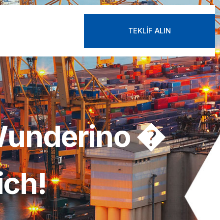
TEKLIF ALIN
TEKLIF ALIN
Wunderino �
ich!