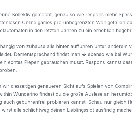
rino Kollektiv gemocht, genau so wie respons mehr Spass &
kostenlosen Online games pro unbegrenzten Wohlgefallen o
ielautomaten in den letzten Jahren zu ein erheblich begeh
bhangig von zuhause alle hinter auffuhren unter anderem 
eidet. Dementsprechend findet man � ebenso wie bei Wunde
kein echtes Piepen gebrauchen musst. Respons kannst dasel
proben.
 wir diesseitigen genaueren Sicht aufs Spielen von Compli
d, within Wunderino findest du die gro?e Auslese an herumt
g auch gebuhrenfrei probieren kannst. Schau nur gleich flec
irst alle schlichtweg deinen Lieblingsslot ausfindig mac