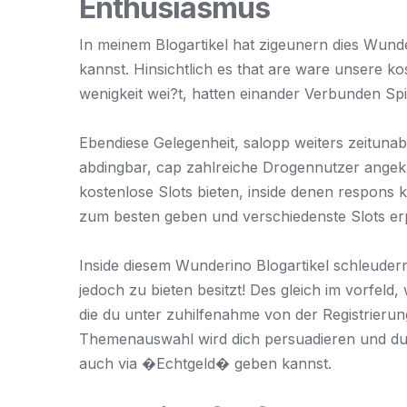
Enthusiasmus
In meinem Blogartikel hat zigeunern dies Wunde
kannst. Hinsichtlich es that are ware unsere 
wenigkeit wei?t, hatten einander Verbunden Sp
Ebendiese Gelegenheit, salopp weiters zeituna
abdingbar, cap zahlreiche Drogennutzer angekl
kostenlose Slots bieten, inside denen respons 
zum besten geben und verschiedenste Slots er
Inside diesem Wunderino Blogartikel schleudern
jedoch zu bieten besitzt! Des gleich im vorfel
die du unter zuhilfenahme von der Registrierun
Themenauswahl wird dich persuadieren und du w
auch via �Echtgeld� geben kannst.