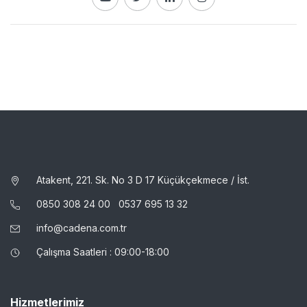
Atakent, 221. Sk. No 3 D 17 Küçükçekmece / İst.
0850 308 24 00
0537 695 13 32
info@cadena.com.tr
Çalışma Saatleri : 09:00-18:00
Hizmetlerimiz