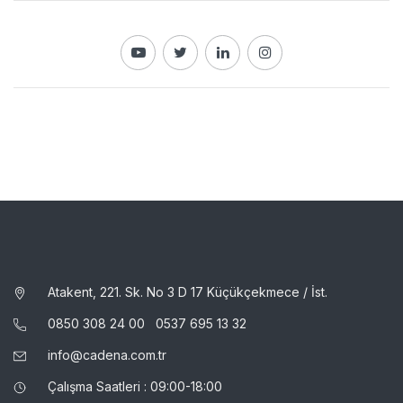
Atakent, 221. Sk. No 3 D 17 Küçükçekmece / İst.
0850 308 24 00
0537 695 13 32
info@cadena.com.tr
Çalışma Saatleri : 09:00-18:00