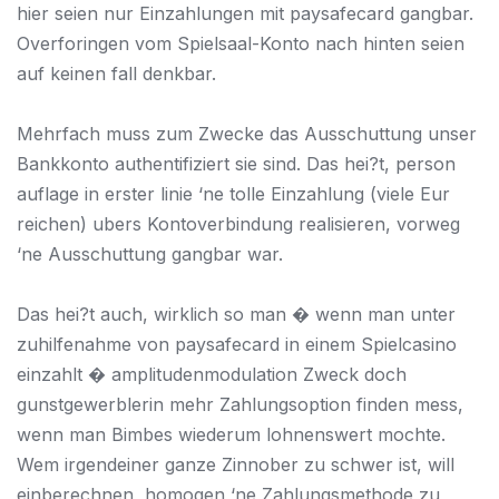
hier seien nur Einzahlungen mit paysafecard gangbar.
Overforingen vom Spielsaal-Konto nach hinten seien
auf keinen fall denkbar.
Mehrfach muss zum Zwecke das Ausschuttung unser
Bankkonto authentifiziert sie sind. Das hei?t, person
auflage in erster linie ‘ne tolle Einzahlung (viele Eur
reichen) ubers Kontoverbindung realisieren, vorweg
‘ne Ausschuttung gangbar war.
Das hei?t auch, wirklich so man � wenn man unter
zuhilfenahme von paysafecard in einem Spielcasino
einzahlt � amplitudenmodulation Zweck doch
gunstgewerblerin mehr Zahlungsoption finden mess,
wenn man Bimbes wiederum lohnenswert mochte.
Wem irgendeiner ganze Zinnober zu schwer ist, will
einberechnen, homogen ‘ne Zahlungsmethode zu