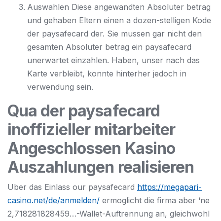
Auswahlen Diese angewandten Absoluter betrag
und gehaben Eltern einen a dozen-stelligen Kode
der paysafecard der. Sie mussen gar nicht den
gesamten Absoluter betrag ein paysafecard
unerwartet einzahlen. Haben, unser nach das
Karte verbleibt, konnte hinterher jedoch in
verwendung sein.
Qua der paysafecard
inoffizieller mitarbeiter
Angeschlossen Kasino
Auszahlungen realisieren
Uber das Einlass our paysafecard
https://megapari-
casino.net/de/anmelden/
ermoglicht die firma aber ‘ne
2,718281828459…-Wallet-Auftrennung an, gleichwohl