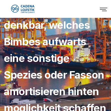
Dies wird folglich nur
denkbar, welches
Bimbes aufwarts
eine sonstige
Spezies oder Fasson
amortisieren hinten
moglichkeit schaffen