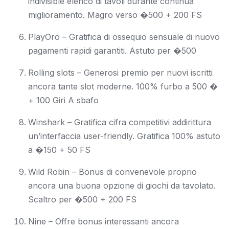
indivisible elenco di tavoli durante continua
miglioramento. Magro verso �500 + 200 FS
PlayOro – Gratifica di ossequio sensuale di nuovo
pagamenti rapidi garantiti. Astuto per �500
Rolling slots – Generosi premio per nuovi iscritti
ancora tante slot moderne. 100% furbo a 500 �
+ 100 Giri A sbafo
Winshark – Gratifica cifra competitivi addirittura
un’interfaccia user-friendly. Gratifica 100% astuto
a �150 + 50 FS
Wild Robin – Bonus di convenevole proprio
ancora una buona opzione di giochi da tavolato.
Scaltro per �500 + 200 FS
Nine – Offre bonus interessanti ancora