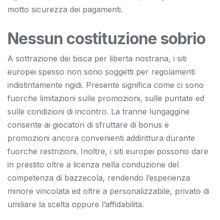
motto sicurezza dei pagamenti.
Nessun costituzione sobrio
A sottrazione dei bisca per liberta nostrana, i siti
europei spesso non sono soggetti per regolamenti
indistintamente rigidi. Presente significa come ci sono
fuorche limitazioni sulle promozioni, sulle puntate ed
sulle condizioni di incontro. La tranne lungaggine
consente ai giocatori di sfruttare di bonus e
promozioni ancora convenienti addirittura durante
fuorche restrizioni. Inoltre, i siti europei possono dare
in prestito oltre a licenza nella conduzione del
competenza di bazzecola, rendendo l’esperienza
minore vincolata ed oltre a personalizzabile, privato di
umiliare la scelta oppure l’affidabilita.