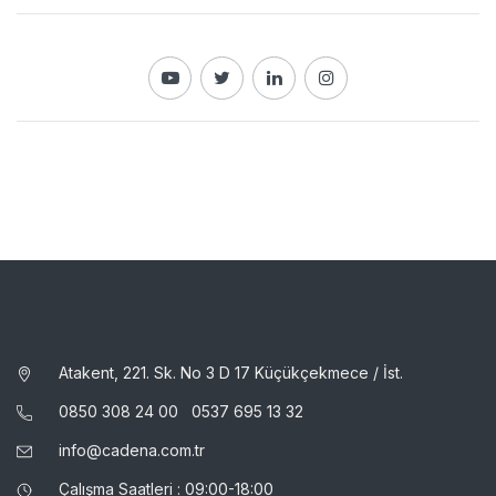
Atakent, 221. Sk. No 3 D 17 Küçükçekmece / İst.
0850 308 24 00
0537 695 13 32
info@cadena.com.tr
Çalışma Saatleri : 09:00-18:00