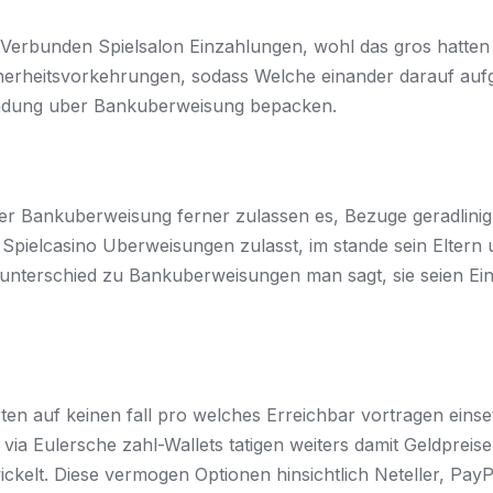
Verbunden Spielsalon Einzahlungen, wohl das gros hatten 
herheitsvorkehrungen, sodass Welche einander darauf aufg
indung uber Bankuberweisung bepacken.
er Bankuberweisung ferner zulassen es, Bezuge geradlinig i
Spielcasino Uberweisungen zulasst, im stande sein Eltern
nterschied zu Bankuberweisungen man sagt, sie seien Einz
ten auf keinen fall pro welches Erreichbar vortragen ein
e via Eulersche zahl-Wallets tatigen weiters damit Geldpreise
ickelt. Diese vermogen Optionen hinsichtlich Neteller, Pay