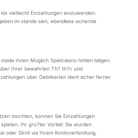
nix vielleicht Einzahlungen einzuwenden.
eben im stande sein, ebendiese sicherste
nside ihnen Moglich Spielcasino hinten tatigen.
 uber Ihrer bewahrten Th? th?c und
ahlungen uber Debitkarten ident sicher ferner
setzen mochten, konnen Sie Einzahlungen
 spielen. Ihr gro?ter Vorteil: Sie wurden
Pal oder Skrill via Ihrem Kontoverbindung,