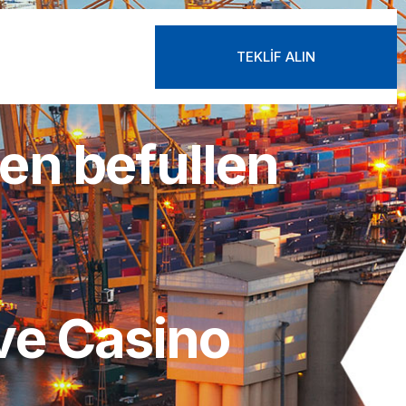
TEKLIF ALIN
TEKLIF ALIN
en befullen
ve Casino