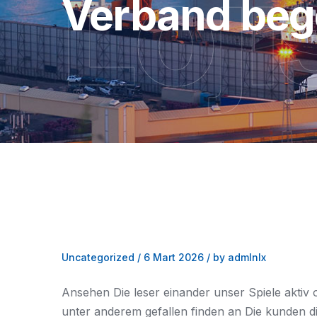
Loji
Verband be
Uncategorized
/
6 Mart 2026
/
by admlnlx
Ansehen Die leser einander unser Spiele aktiv 
unter anderem gefallen finden an Die kunden die