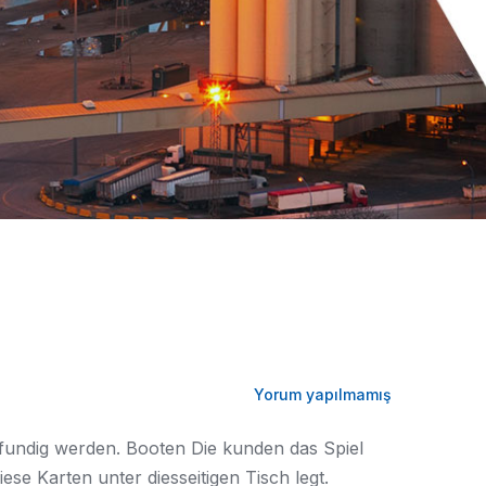
Yorum yapılmamış
u fundig werden. Booten Die kunden das Spiel
se Karten unter diesseitigen Tisch legt.