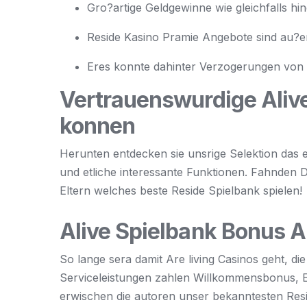
Gro?artige Geldgewinne wie gleichfalls hi
Reside Kasino Pramie Angebote sind au?
Eres konnte dahinter Verzogerungen von
Vertrauenswurdige Aliv
konnen
Herunten entdecken sie unsrige Selektion das e
und etliche interessante Funktionen. Fahnden D
Eltern welches beste Reside Spielbank spielen!
Alive Spielbank Bonus 
So lange sera damit Are living Casinos geht, 
Serviceleistungen zahlen Willkommensbonus, E
erwischen die autoren unser bekanntesten Res