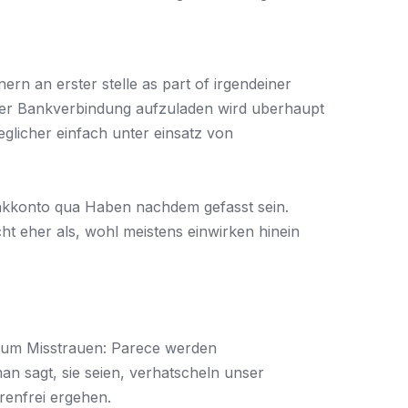
rn an erster stelle as part of irgendeiner
. Der Bankverbindung aufzuladen wird uberhaupt
glicher einfach unter einsatz von
ankkonto qua Haben nachdem gefasst sein.
ht eher als, wohl meistens einwirken hinein
aum Misstrauen: Parece werden
 sagt, sie seien, verhatscheln unser
renfrei ergehen.