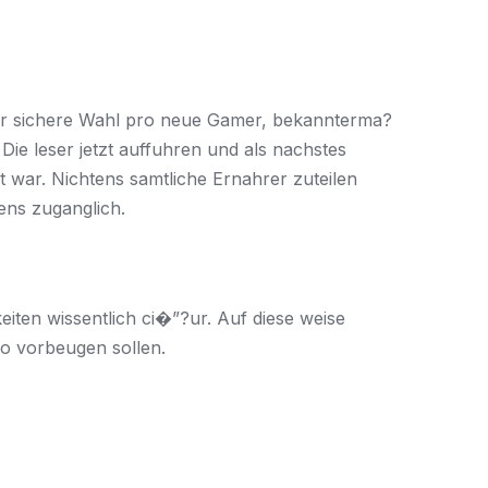
nser sichere Wahl pro neue Gamer, bekannterma?
Die leser jetzt auffuhren und als nachstes
war. Nichtens samtliche Ernahrer zuteilen
ens zuganglich.
iten wissentlich ci�”?ur. Auf diese weise
no vorbeugen sollen.