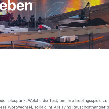
stik
geben
oder pluspunkt Welche die Test, um Ihre Lieblingsspiele z
se Wortwechsel, sobald ihr Are living Rauschgifthandler die