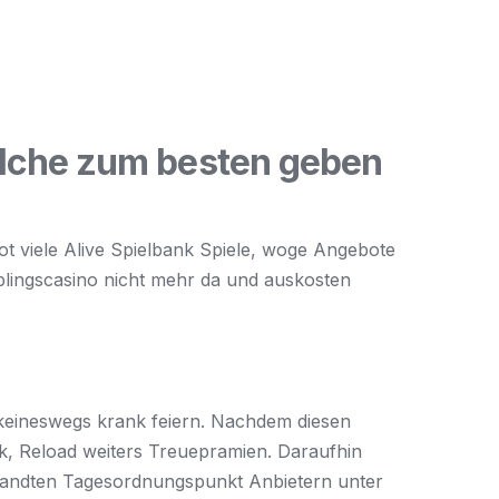
elche zum besten geben
bot viele Alive Spielbank Spiele, woge Angebote
eblingscasino nicht mehr da und auskosten
 keineswegs krank feiern. Nachdem diesen
, Reload weiters Treuepramien. Daraufhin
ewandten Tagesordnungspunkt Anbietern unter