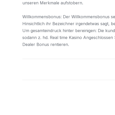
unseren Merkmale aufstobern.
Willkommensbonus: Der Willkommensbonus sei w
Hinsichtlich ihr Bezeichner irgendetwas sagt, 
Um gesamteindruck hinter bereinigen: Die kund
sodann z. hd. Real time Kasino Angeschlossen Sp
Dealer Bonus rentieren.