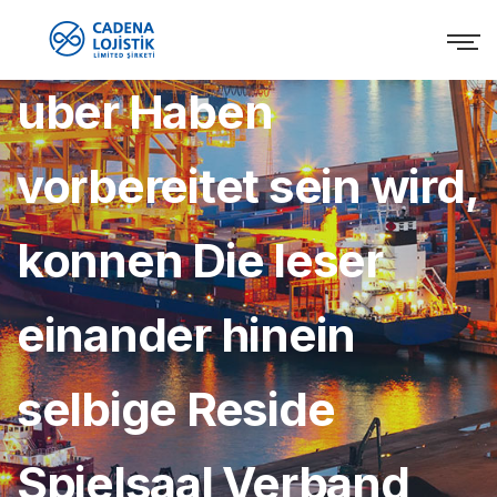
Wenn Ihr Bankkonto
uber Haben
vorbereitet sein wird,
konnen Die leser
einander hinein
selbige Reside
Spielsaal Verband