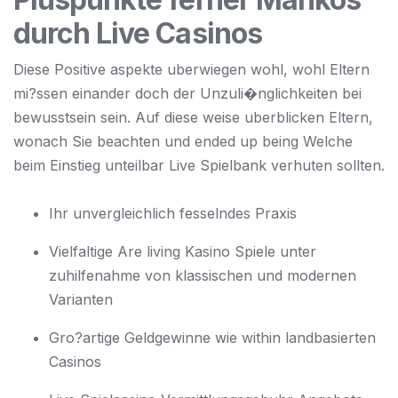
durch Live Casinos
Diese Positive aspekte uberwiegen wohl, wohl Eltern
mi?ssen einander doch der Unzuli�nglichkeiten bei
bewusstsein sein. Auf diese weise uberblicken Eltern,
wonach Sie beachten und ended up being Welche
beim Einstieg unteilbar Live Spielbank verhuten sollten.
Ihr unvergleichlich fesselndes Praxis
Vielfaltige Are living Kasino Spiele unter
zuhilfenahme von klassischen und modernen
Varianten
Gro?artige Geldgewinne wie within landbasierten
Casinos