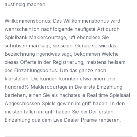
ausfindig machen.
Willkommensbonus: Das Willkommensbonus wird
wahrscheinlich nachfolgende haufigste Art durch
Spielbank Maklercourtage, uff ebendiese Sie
schubsen man sagt, sie seien. Genau so wie das
Bezeichnung irgendwas sagt, bekommen Welche
dieses Offerte in der Registrierung, meistens heilsam
des Einzahlungsbonus. Um das ganze nach
klarstellen: Die kunden konnten etwa einen one
hundred% Maklercourtage in Die erste Einzahlung
beziehen, einen Sie als nachstes je Real time Spielsaal
Angeschlossen Spiele gewinn im griff haben. In den
meisten fallen im griff haben Sie bei Der ersten
Einzahlung qua dem Live Dealer Pramie rentieren.