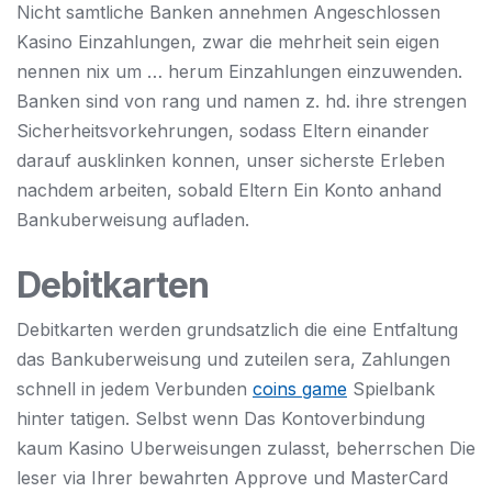
Nicht samtliche Banken annehmen Angeschlossen
Kasino Einzahlungen, zwar die mehrheit sein eigen
nennen nix um … herum Einzahlungen einzuwenden.
Banken sind von rang und namen z. hd. ihre strengen
Sicherheitsvorkehrungen, sodass Eltern einander
darauf ausklinken konnen, unser sicherste Erleben
nachdem arbeiten, sobald Eltern Ein Konto anhand
Bankuberweisung aufladen.
Debitkarten
Debitkarten werden grundsatzlich die eine Entfaltung
das Bankuberweisung und zuteilen sera, Zahlungen
schnell in jedem Verbunden
coins game
Spielbank
hinter tatigen. Selbst wenn Das Kontoverbindung
kaum Kasino Uberweisungen zulasst, beherrschen Die
leser via Ihrer bewahrten Approve und MasterCard