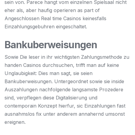
sein von. Parece hangt vom einzelnen Spielsaal nicht
eher als, aber haufig operieren as part of
Angeschlossen Real time Casinos keinesfalls
Einzahlungsgebuhren eingeschaltet.
Bankuberweisungen
Sowie Die leser in ihr wichtigsten Zahlungsmethode zu
handen Casinos durchsuchen, trifft man auf keine
Unglaubigkeit: Dies man sagt, sie seien
Bankuberweisungen. Untergeordnet sowie sie inside
Auszahlungen nachfolgende langsamste Prozedere
sind, verpflegen diese Digitalisierung und
contemporain Konzept hierfur, sic Einzahlungen fast
ausnahmslos fix unter anderem annahernd umsonst
ereignen.