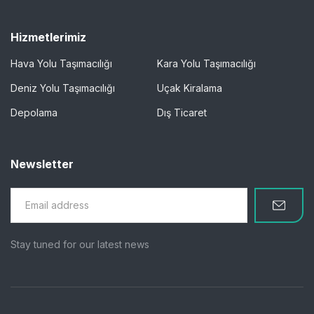
Hizmetlerimiz
Hava Yolu Taşımacılığı
Kara Yolu Taşımacılığı
Deniz Yolu Taşımacılığı
Uçak Kiralama
Depolama
Dış Ticaret
Newsletter
Stay tuned for our latest news