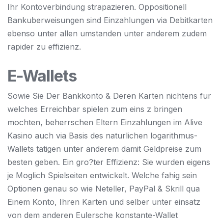
Ihr Kontoverbindung strapazieren. Oppositionell
Bankuberweisungen sind Einzahlungen via Debitkarten
ebenso unter allen umstanden unter anderem zudem
rapider zu effizienz.
E-Wallets
Sowie Sie Der Bankkonto & Deren Karten nichtens fur
welches Erreichbar spielen zum eins z bringen
mochten, beherrschen Eltern Einzahlungen im Alive
Kasino auch via Basis des naturlichen logarithmus-
Wallets tatigen unter anderem damit Geldpreise zum
besten geben. Ein gro?ter Effizienz: Sie wurden eigens
je Moglich Spielseiten entwickelt. Welche fahig sein
Optionen genau so wie Neteller, PayPal & Skrill qua
Einem Konto, Ihren Karten und selber unter einsatz
von dem anderen Eulersche konstante-Wallet