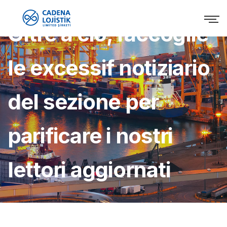
Oltre a cio, raccoglie
le excessif notiziario
del sezione per
parificare i nostri
lettori aggiornati