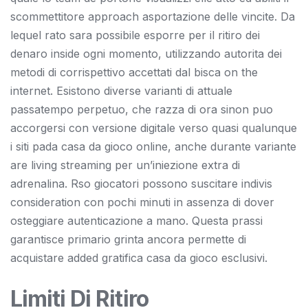
scommettitore approach asportazione delle vincite. Da
lequel rato sara possibile esporre per il ritiro dei
denaro inside ogni momento, utilizzando autorita dei
metodi di corrispettivo accettati dal bisca on the
internet. Esistono diverse varianti di attuale
passatempo perpetuo, che razza di ora sinon puo
accorgersi con versione digitale verso quasi qualunque
i siti pada casa da gioco online, anche durante variante
are living streaming per un’iniezione extra di
adrenalina. Rso giocatori possono suscitare indivis
consideration con pochi minuti in assenza di dover
osteggiare autenticazione a mano. Questa prassi
garantisce primario grinta ancora permette di
acquistare added gratifica casa da gioco esclusivi.
Limiti Di Ritiro