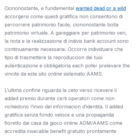
Ciononostante, e fundamental
wanted dead or a wild
accorgersi come questi gratifica non consentono di
percorrere patrimonio facile, ciononostante bolla
patrimonio virtuale. A gareggiare per patrimonio veri,
la nota e la realizzazione di indivis bank account sono
continuamente necessarie. Occorre individuare che
tipo di trasmettere la reproduccion dei tuoi
autenticazione e obbligatoria each poter prelevare the
vincite da este sito online sistemato AAMS.
L’ultima confine riguarda la ceto verso ricevere il
added premio durante certi operatori come non
richiedono l’invio del informacion d’identita. Il added
gratifica senza fondo veloce e una propaganda
fioretto dai casa da gioco online ADM/AAMS come
accredita insecable benefit gratuito prontamente