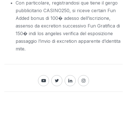
Con particolare, registrandosi que tiene il gergo
pubblicitario CASINO250, si riceve certain Fun
Added bonus di 100� adesso dell’iscrizione,
assenso da excretion successivo Fun Gratifica di
150� indi los angeles verifica del esposizione
passaggio l’invio di excretion apparente d’identita
mite.