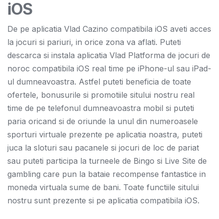
iOS
De pe aplicatia Vlad Cazino compatibila iOS aveti acces
la jocuri si pariuri, in orice zona va aflati. Puteti
descarca si instala aplicatia Vlad Platforma de jocuri de
noroc compatibila iOS real time pe iPhone-ul sau iPad-
ul dumneavoastra. Astfel puteti beneficia de toate
ofertele, bonusurile si promotiile sitului nostru real
time de pe telefonul dumneavoastra mobil si puteti
paria oricand si de oriunde la unul din numeroasele
sporturi virtuale prezente pe aplicatia noastra, puteti
juca la sloturi sau pacanele si jocuri de loc de pariat
sau puteti participa la turneele de Bingo si Live Site de
gambling care pun la bataie recompense fantastice in
moneda virtuala sume de bani. Toate functiile sitului
nostru sunt prezente si pe aplicatia compatibila iOS.