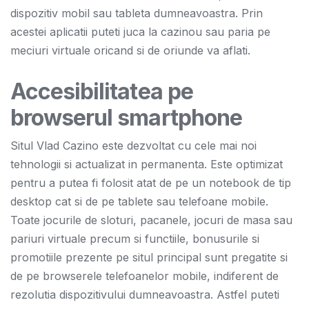
dispozitiv mobil sau tableta dumneavoastra. Prin
acestei aplicatii puteti juca la cazinou sau paria pe
meciuri virtuale oricand si de oriunde va aflati.
Accesibilitatea pe
browserul smartphone
Situl Vlad Cazino este dezvoltat cu cele mai noi
tehnologii si actualizat in permanenta. Este optimizat
pentru a putea fi folosit atat de pe un notebook de tip
desktop cat si de pe tablete sau telefoane mobile.
Toate jocurile de sloturi, pacanele, jocuri de masa sau
pariuri virtuale precum si functiile, bonusurile si
promotiile prezente pe situl principal sunt pregatite si
de pe browserele telefoanelor mobile, indiferent de
rezolutia dispozitivului dumneavoastra. Astfel puteti