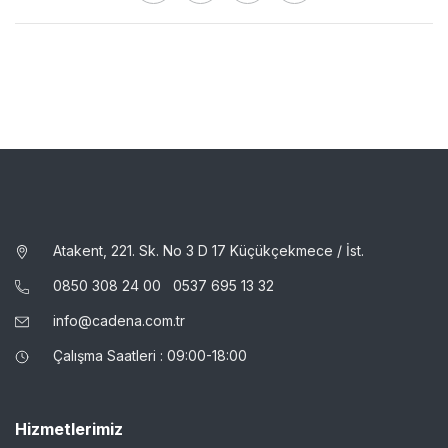
Atakent, 221. Sk. No 3 D 17 Küçükçekmece / İst.
0850 308 24 00
0537 695 13 32
info@cadena.com.tr
Çalışma Saatleri : 09:00-18:00
Hizmetlerimiz