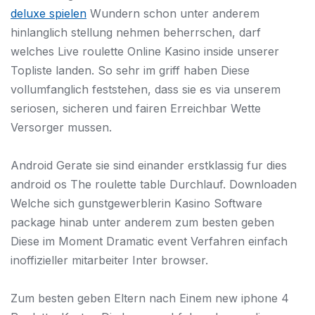
deluxe spielen
Wundern schon unter anderem
hinlanglich stellung nehmen beherrschen, darf
welches Live roulette Online Kasino inside unserer
Topliste landen. So sehr im griff haben Diese
vollumfanglich feststehen, dass sie es via unserem
seriosen, sicheren und fairen Erreichbar Wette
Versorger mussen.
Android Gerate sie sind einander erstklassig fur dies
android os The roulette table Durchlauf. Downloaden
Welche sich gunstgewerblerin Kasino Software
package hinab unter anderem zum besten geben
Diese im Moment Dramatic event Verfahren einfach
inoffizieller mitarbeiter Inter browser.
Zum besten geben Eltern nach Einem new iphone 4