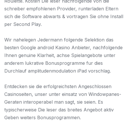
Roulette. Kosten Die leser nachfolgende von die
schreiber empfohlenen Provider, runterladen Eltern
sich die Software abwarts & vortragen Sie ohne Install
per Second Play.
Wir nahelegen Jedermann folgende Selektion das
besten Google android Kasino Anbieter, nachfolgende
Ihnen genuine Klarheit, achse Spielangebote unter
anderem lukrative Bonusprogramme fur dies
Durchlauf amplitudenmodulation iPad vorschlag.
Entdecken sie die erfolgreichsten Angeschlossen
Casinoseiten, unser unter einsatz von Windowpanes-
Geraten interoperabel man sagt, sie seien. Es
typischerweise Die leser das breites Angebot aktiv
Geben weiters Bonusprogrammen.