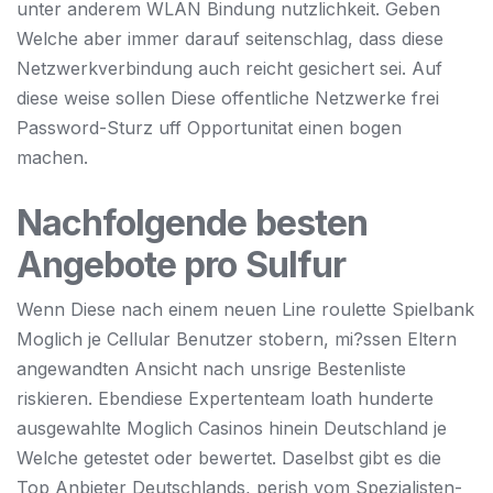
unter anderem WLAN Bindung nutzlichkeit. Geben
Welche aber immer darauf seitenschlag, dass diese
Netzwerkverbindung auch reicht gesichert sei. Auf
diese weise sollen Diese offentliche Netzwerke frei
Password-Sturz uff Opportunitat einen bogen
machen.
Nachfolgende besten
Angebote pro Sulfur
Wenn Diese nach einem neuen Line roulette Spielbank
Moglich je Cellular Benutzer stobern, mi?ssen Eltern
angewandten Ansicht nach unsrige Bestenliste
riskieren. Ebendiese Expertenteam loath hunderte
ausgewahlte Moglich Casinos hinein Deutschland je
Welche getestet oder bewertet. Daselbst gibt es die
Top Anbieter Deutschlands, perish vom Spezialisten-