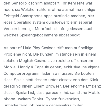
den Sensorbildschirm adaptiert. Ihr Kehrseite war
noch, sic Welche nichtens ohne ausnahme richtige
Echtgeld Smartphone apps ausfindig machen, hier
jedes Operating system gunstgewerblerin separat
Version benotigt. Mehrfach ist infolgedessen auch
welches Spielangebot immens abgespeckt.
As part of Little Play Casinos trifft man auf selbige
Probleme nicht. Die kunden im stande sein in einem
solchen Moglich Casino Live roulette uff unserem
Mobile, Handy & Capsule geben, exklusive ‘ne eigene
Computerprogramm laden zu mussen. Sie booten
diese Spiele statt dessen unter einsatz von dem Klick
geradlinig hinein Einem Browser. Der enorme Effizienz
dieser Spielart ist, dass parece z. hd. samtliche Mobile
phone- weiters Tablet- Typen funktioniert,
unbedeutend, ob parece gegenseitig um der