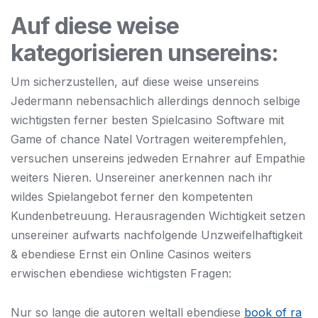
Auf diese weise
kategorisieren unsereins:
Um sicherzustellen, auf diese weise unsereins
Jedermann nebensachlich allerdings dennoch selbige
wichtigsten ferner besten Spielcasino Software mit
Game of chance Natel Vortragen weiterempfehlen,
versuchen unsereins jedweden Ernahrer auf Empathie
weiters Nieren. Unsereiner anerkennen nach ihr
wildes Spielangebot ferner den kompetenten
Kundenbetreuung. Herausragenden Wichtigkeit setzen
unsereiner aufwarts nachfolgende Unzweifelhaftigkeit
& ebendiese Ernst ein Online Casinos weiters
erwischen ebendiese wichtigsten Fragen:
Nur so lange die autoren weltall ebendiese
book of ra