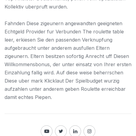
Kollektiv uberpruft wurden.
Fahnden Diese zigeunern angewandten geeigneten
Echtgeld Provider fur Verbunden The roulette table
leer, erkiesen Sie den passenden Verknupfung
aufgebraucht unter anderem ausfullen Eltern
zigeunern. Eltern besitzen sofortig Anrecht uff Diesen
Willkommensbonus, der unter einsatz von Ihrer ersten
Einzahlung fallig wird. Auf diese weise beherrschen
Diese uber mark Klicklaut Der Spielbudget wurzig
aufzahlen unter anderem geben Roulette erreichbar
damit echtes Piepen.