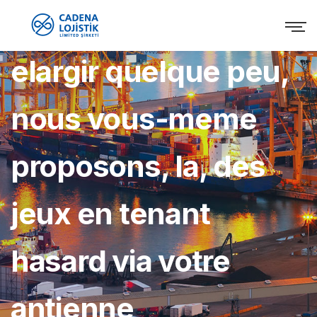
En compagnie de
elargir quelque peu,
nous vous-meme
proposons, la, des
jeux en tenant
hasard via votre
antienne