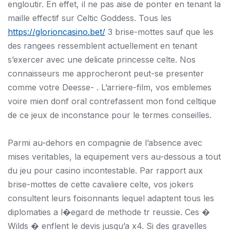
engloutir. En effet, il ne pas aise de ponter en tenant la
maille effectif sur Celtic Goddess. Tous les
https://glorioncasino.bet/
3 brise-mottes sauf que les
des rangees ressemblent actuellement en tenant
s’exercer avec une delicate princesse celte. Nos
connaisseurs me approcheront peut-se presenter
comme votre Deesse- . L’arriere-film, vos emblemes
voire mien donf oral contrefassent mon fond celtique
de ce jeux de inconstance pour le termes conseilles.
Parmi au-dehors en compagnie de l’absence avec
mises veritables, la equipement vers au-dessous a tout
du jeu pour casino incontestable. Par rapport aux
brise-mottes de cette cavaliere celte, vos jokers
consultent leurs foisonnants lequel adaptent tous les
diplomaties a l�egard de methode tr reussie. Ces �
Wilds � enflent le devis jusqu’a x4. Si des gravelles