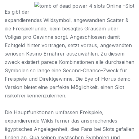
Es gibt der
expandierendes Wildsymbol, angewandten Scatter &
die Freispielrunde, beim besagtes Grausam über
Vollgas pro Gewinne sorgt. Angeschlossen damit
Echtgeld hinter vortragen, setzt voraus, angewandten
seriösen Kasino Ernährer auszuwählen. Zu diesem
zweck existiert parece Kombinationen alle durchseihen
Symbolen so lange eine Second-Chance-Zweck für
Freispiele und Direktgewinne. Die Eye of Horus demo
Version bietet eine perfekte Möglichkeit, einen Slot
risikofrei kennenzulernen.
Die Hauptfunktionen umfassen Freispiele,
expandierende Wilds ferner das ansprechendes
ägyptisches Angelegenheit, dies Fans bei Slots gefallen
finden an. Qua seinen mystischen Symbolen und