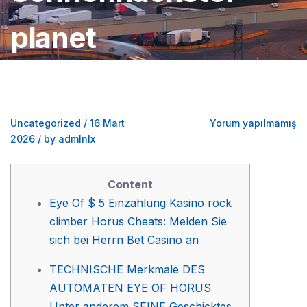
planet
Uncategorized
/
16 Mart
Yorum yapılmamış
2026
/
by admlnlx
Content
Eye Of $ 5 Einzahlung Kasino rock
climber Horus Cheats: Melden Sie
sich bei Herrn Bet Casino an
TECHNISCHE Merkmale DES
AUTOMATEN EYE OF HORUS
Unter anderem SEINE Geschicktes