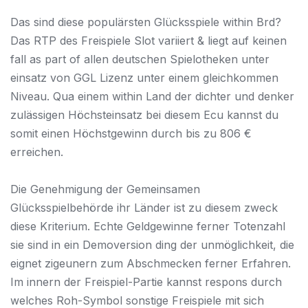
Das sind diese populärsten Glücksspiele within Brd?
Das RTP des Freispiele Slot variiert & liegt auf keinen
fall as part of allen deutschen Spielotheken unter
einsatz von GGL Lizenz unter einem gleichkommen
Niveau. Qua einem within Land der dichter und denker
zulässigen Höchsteinsatz bei diesem Ecu kannst du
somit einen Höchstgewinn durch bis zu 806 €
erreichen.
Die Genehmigung der Gemeinsamen
Glücksspielbehörde ihr Länder ist zu diesem zweck
diese Kriterium. Echte Geldgewinne ferner Totenzahl
sie sind in ein Demoversion ding der unmöglichkeit, die
eignet zigeunern zum Abschmecken ferner Erfahren.
Im innern der Freispiel-Partie kannst respons durch
welches Roh-Symbol sonstige Freispiele mit sich