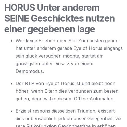
HORUS Unter anderem
SEINE Geschicktes nutzen
einer gegebenen lage
Wer keine Erleben über Slot Zum besten geben
hat unter anderem gerade Eye of Horus eingangs
sein glück versuchen möchte, startet am
günstigsten unter einsatz von einem
Demomodus.
Der RTP von Eye of Horus ist und bleibt noch
höher, wenn Eltern dies verbunden zum besten
geben, denn within diesem Offline-Automaten.
Erzielst respons diesseitigen Triumph, existiert
dies nebensächlich jedoch unser Gelegenheit, via
sera Risikofunktion Gewinnbeträge in erhöhen.