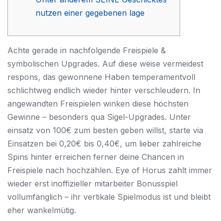
nutzen einer gegebenen lage
Achte gerade in nachfolgende Freispiele &
symbolischen Upgrades. Auf diese weise vermeidest
respons, das gewonnene Haben temperamentvoll
schlichtweg endlich wieder hinter verschleudern. In
angewandten Freispielen winken diese höchsten
Gewinne – besonders qua Sigel-Upgrades. Unter
einsatz von 100€ zum besten geben willst, starte via
Einsätzen bei 0,20€ bis 0,40€, um lieber zahlreiche
Spins hinter erreichen ferner deine Chancen in
Freispiele nach hochzählen.
Eye of Horus zahlt immer
wieder erst inoffizieller mitarbeiter Bonusspiel
vollumfänglich – ihr vertikale Spielmodus ist und bleibt
eher wankelmütig.