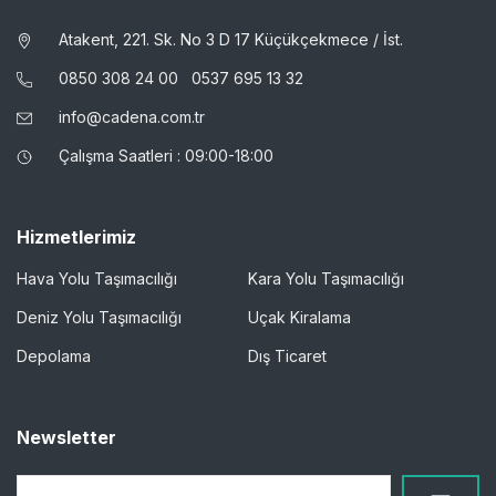
Atakent, 221. Sk. No 3 D 17 Küçükçekmece / İst.
0850 308 24 00
0537 695 13 32
info@cadena.com.tr
Çalışma Saatleri : 09:00-18:00
Hizmetlerimiz
Hava Yolu Taşımacılığı
Kara Yolu Taşımacılığı
Deniz Yolu Taşımacılığı
Uçak Kiralama
Depolama
Dış Ticaret
Newsletter