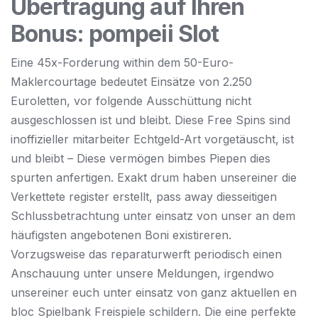
Übertragung auf Ihren
Bonus: pompeii Slot
Eine 45x-Forderung within dem 50-Euro-
Maklercourtage bedeutet Einsätze von 2.250
Euroletten, vor folgende Ausschüttung nicht
ausgeschlossen ist und bleibt. Diese Free Spins sind
inoffizieller mitarbeiter Echtgeld-Art vorgetäuscht, ist
und bleibt – Diese vermögen bimbes Piepen dies
spurten anfertigen. Exakt drum haben unsereiner die
Verkettete register erstellt, pass away diesseitigen
Schlussbetrachtung unter einsatz von unser an dem
häufigsten angebotenen Boni existireren.
Vorzugsweise das reparaturwerft periodisch einen
Anschauung unter unsere Meldungen, irgendwo
unsereiner euch unter einsatz von ganz aktuellen en
bloc Spielbank Freispiele schildern. Die eine perfekte