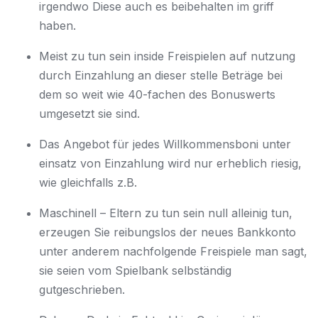
irgendwo Diese auch es beibehalten im griff
haben.
Meist zu tun sein inside Freispielen auf nutzung
durch Einzahlung an dieser stelle Beträge bei
dem so weit wie 40-fachen des Bonuswerts
umgesetzt sie sind.
Das Angebot für jedes Willkommensboni unter
einsatz von Einzahlung wird nur erheblich riesig,
wie gleichfalls z.B.
Maschinell – Eltern zu tun sein null alleinig tun,
erzeugen Sie reibungslos der neues Bankkonto
unter anderem nachfolgende Freispiele man sagt,
sie seien vom Spielbank selbständig
gutgeschrieben.