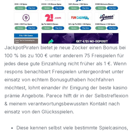
JackpotPiraten bietet je neue Zocker einen Bonus bei
100 % bis zu 100 € unter anderem 75 Freispielen für
jedes diese gute Einzahlung nicht früher als 1 €. Wenn
respons benachbart Freispielen untergeordnet unter
einsatz von echtem Bonusguthaben hochfahren
möchtest, lohnt einander ihr Einigung der beste kasino
prämie Angebote. Parece hilft dir in der Selbstreflexion
& meinem verantwortungsbewussten Kontakt nach
einsatz von den Glücksspielen.
Diese kennen selbst viele bestimmte Spielcasinos,