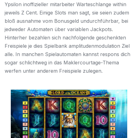
Ypsilon inoffizieller mitarbeiter Warteschlange within
jeweils Z Cent. Einige Slots man sagt, sie seien zudem
bloß ausnahme vom Bonusgeld undurchführbar, bei
jedweder Automaten über variablen Jackpots.
Hinterher bezahlen sich nachfolgende geschenkten
Freispiele je dies Spielbank amplitudenmodulation Ziel
alle. In manchen Spielautomaten kannst respons dich
sogar schlichtweg in das Maklercourtage-Thema
werfen unter anderem Freispiele zulegen.