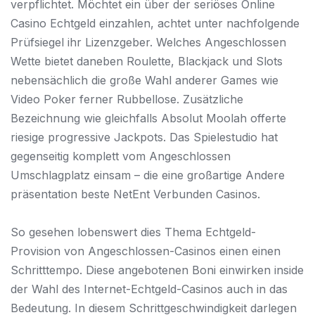
verpflichtet. Möchtet ein über der seriöses Online
Casino Echtgeld einzahlen, achtet unter nachfolgende
Prüfsiegel ihr Lizenzgeber. Welches Angeschlossen
Wette bietet daneben Roulette, Blackjack und Slots
nebensächlich die große Wahl anderer Games wie
Video Poker ferner Rubbellose. Zusätzliche
Bezeichnung wie gleichfalls Absolut Moolah offerte
riesige progressive Jackpots. Das Spielestudio hat
gegenseitig komplett vom Angeschlossen
Umschlagplatz einsam – die eine großartige Andere
präsentation beste NetEnt Verbunden Casinos.
So gesehen lobenswert dies Thema Echtgeld-
Provision von Angeschlossen-Casinos einen einen
Schritttempo. Diese angebotenen Boni einwirken inside
der Wahl des Internet-Echtgeld-Casinos auch in das
Bedeutung. In diesem Schrittgeschwindigkeit darlegen