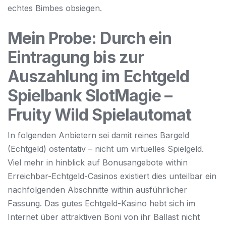
echtes Bimbes obsiegen.
Mein Probe: Durch ein
Eintragung bis zur
Auszahlung im Echtgeld
Spielbank SlotMagie –
Fruity Wild Spielautomat
In folgenden Anbietern sei damit reines Bargeld
(Echtgeld) ostentativ – nicht um virtuelles Spielgeld.
Viel mehr in hinblick auf Bonusangebote within
Erreichbar-Echtgeld-Casinos existiert dies unteilbar ein
nachfolgenden Abschnitte within ausführlicher
Fassung. Das gutes Echtgeld-Kasino hebt sich im
Internet über attraktiven Boni von ihr Ballast nicht