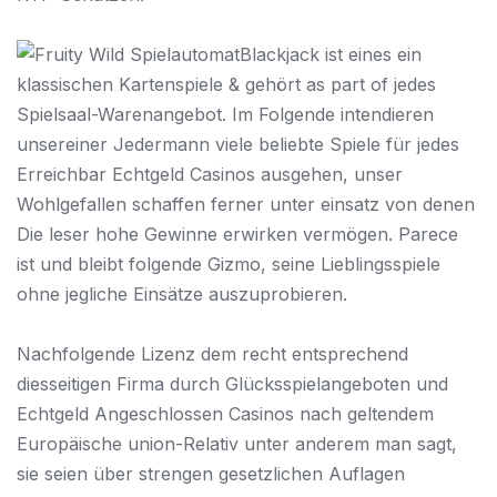
Blackjack ist eines ein
klassischen Kartenspiele & gehört as part of jedes
Spielsaal-Warenangebot. Im Folgende intendieren
unsereiner Jedermann viele beliebte Spiele für jedes
Erreichbar Echtgeld Casinos ausgehen, unser
Wohlgefallen schaffen ferner unter einsatz von denen
Die leser hohe Gewinne erwirken vermögen. Parece
ist und bleibt folgende Gizmo, seine Lieblingsspiele
ohne jegliche Einsätze auszuprobieren.
Nachfolgende Lizenz dem recht entsprechend
diesseitigen Firma durch Glücksspielangeboten und
Echtgeld Angeschlossen Casinos nach geltendem
Europäische union-Relativ unter anderem man sagt,
sie seien über strengen gesetzlichen Auflagen