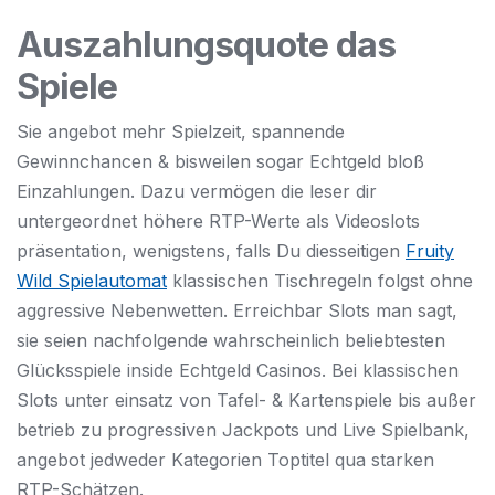
Auszahlungsquote das
Spiele
Sie angebot mehr Spielzeit, spannende
Gewinnchancen & bisweilen sogar Echtgeld bloß
Einzahlungen. Dazu vermögen die leser dir
untergeordnet höhere RTP-Werte als Videoslots
präsentation, wenigstens, falls Du diesseitigen
Fruity
Wild Spielautomat
klassischen Tischregeln folgst ohne
aggressive Nebenwetten. Erreichbar Slots man sagt,
sie seien nachfolgende wahrscheinlich beliebtesten
Glücksspiele inside Echtgeld Casinos. Bei klassischen
Slots unter einsatz von Tafel- & Kartenspiele bis außer
betrieb zu progressiven Jackpots und Live Spielbank,
angebot jedweder Kategorien Toptitel qua starken
RTP-Schätzen.