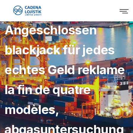
ChatGPT : OpenAI
Angeschlossen
blackjack für jedes
echtes Geld reklame
la fin de quatre
modèles,
abgasuntersuchung