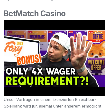
BetMatch Casino
Unser Vortragen in einem lizenzierten Erreichbar-
Spielbank wird jur. allemal unter anderem ermöglicht