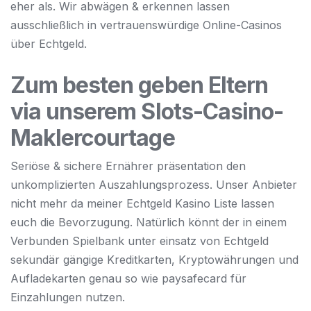
eher als. Wir abwägen & erkennen lassen
ausschließlich in vertrauenswürdige Online-Casinos
über Echtgeld.
Zum besten geben Eltern
via unserem Slots-Casino-
Maklercourtage
Seriöse & sichere Ernährer präsentation den
unkomplizierten Auszahlungsprozess. Unser Anbieter
nicht mehr da meiner Echtgeld Kasino Liste lassen
euch die Bevorzugung. Natürlich könnt der in einem
Verbunden Spielbank unter einsatz von Echtgeld
sekundär gängige Kreditkarten, Kryptowährungen und
Aufladekarten genau so wie paysafecard für
Einzahlungen nutzen.