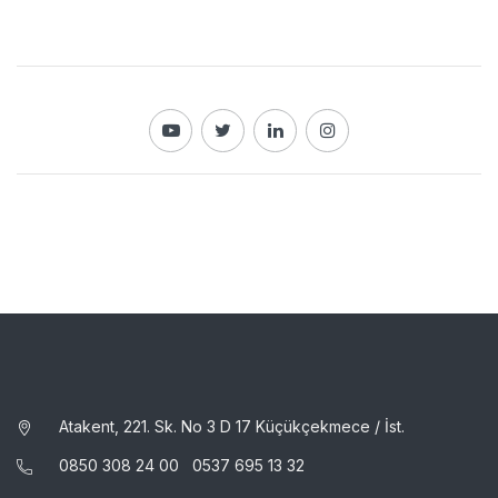
Atakent, 221. Sk. No 3 D 17 Küçükçekmece / İst.
0850 308 24 00
0537 695 13 32