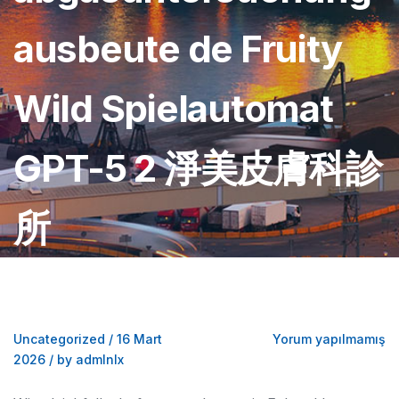
ausbeute de Fruity
Wild Spielautomat
GPT-5 2 淨美皮膚科診
所
Uncategorized
/
16 Mart
Yorum yapılmamış
2026
/
by admlnlx