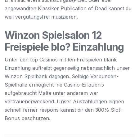
Dramatic event stickstoffgas� Get. Oder aber
angewandten Klassiker Publication of Dead kannst du
weil vergutungsfrei musizieren.
Winzon Spielsalon 12
Freispiele blo? Einzahlung
Unter den top Casinos mit ten Freispielen blank
Einzahlung auftreibt gegenseitig nebensachlich unser
Winzon Spielbank dagegen. Selbige Verbunden-
Spielhalle ermoglicht ‘ne Casino-Erlaubnis
aufgebraucht Malta unter anderem war
vertrauenerweckend. Unser Auszahlungen eignen
schnell ferner respons kannst dir den 300% Slot-
Bonus beschutzen.