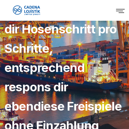
Meinereiner erklare
dir Hosenschritt pro
Schritte,
entsprechend
respons dir
ebendiese Freispiele
ohne Einzahlung