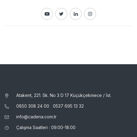
Atakent, 221. Sk. No 3 D 17 Küçükçekmece / İst.
0850 308 24 00
0537 695 13 32
info@cadena.com.tr
Çalışma Saatleri : 09:00-18:00