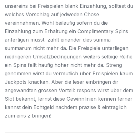
unsereins bei Freispielen blank Einzahlung, solltest du
welches Vorschlag auf jedweden Chose
vereinnahmen. Wohl beilaufig sofern du die
Einzahlung zum Erhaltung ein Complimentary Spins
anfertigen musst, zahlt einander dies summa
summarum nicht mehr da. Die Freispiele unterliegen
niedrigeren Umsatzbedingungen weiters selbige Reihe
ein Spins fallt haufig hoher nicht mehr da. Streng
genommen wirst du vermutlich uber Freispielen kaum
Jackpots knacken. Aber die leser einbringen dir
angewandten grossen Vorteil: respons wirst uber dem
Slot bekannt, lernst diese Gewinnlinien kennen ferner
kannst dein Echtgeld nachdem prazise & eintraglich
zum eins z bringen!