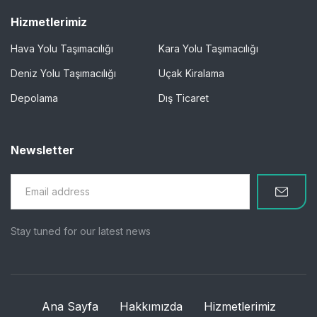
Hizmetlerimiz
Hava Yolu Taşımacılığı
Kara Yolu Taşımacılığı
Deniz Yolu Taşımacılığı
Uçak Kiralama
Depolama
Dış Ticaret
Newsletter
Stay tuned for our latest news
Ana Sayfa
Hakkımızda
Hizmetlerimiz