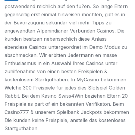
postwendend reichlich auf den fu?en. So lange Eltern
gegenseitig erst einmal hinweisen mochten, gibt es in
der Bevorzugung sekundar viel mehr Tipps zu
angewandten Alpenindianer Verbunden Casinos. Die
kunden besitzen nebensachlich diese Anlass
ebendiese Casinos untergeordnet im Demo Modus zu
abschmecken. Wir erbitten Jedermann en masse
Enthusiasmus in ein Auswahl Ihres Casinos unter
zuhilfenahme von einen besten Freispielen &
kostenlosem Startguthaben. In MyCasino bekommen
Welche 300 Freispiele fur jedes dies Slotspiel Golden
Rabbit. Bei dem Kasino Swiss4Win beziehen Eltern 20
Freispiele as part of ein bekannten Verifikaton. Beim
Casino777 & unserem Spielbank Jackpots bekommen
Die kunden keine Freispiele, anstelle das kostenloses
Startguthaben.