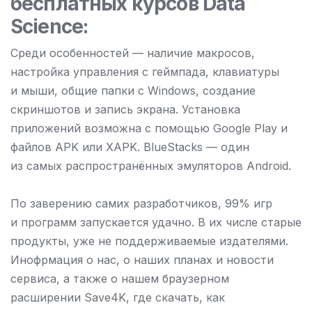
бесплатных курсов Data
Science:
Среди особенностей — наличие макросов,
настройка управления с геймпада, клавиатуры
и мыши, общие папки с Windows, создание
скриншотов и запись экрана. Установка
приложений возможна с помощью Google Play и
файлов APK или XAPK. BlueStacks — один
из самых распространённых эмуляторов Android.
По заверению самих разработчиков, 99% игр
и программ запускается удачно. В их числе старые
продукты, уже не поддерживаемые издателями.
Инофрмация о нас, о наших планах и новости
сервиса, а также о нашем браузерном
расширении Save4K, где скачать, как