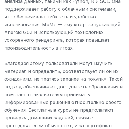
анализа данных, такими как Python, R и SQL. Она
поддерживает работу с облачными системами,
что обеспечивает гибкость и удобство
использования. MuMu — эмулятор, запускающий
Android 6.0.1 и использующий технологию
ускоренного рендеринга, которая повышает
производительность в играх.
Благодаря этому пользователи могут изучить
материал и определить, соответствует ли он их
ожиданиям, не тратясь заранее на покупку. Такой
подход обеспечивает доступность образования и
помогает пользователям принимать
информированные решения относительно своего
обучения. Бесплатные курсы не предполагают
проверку домашних заданий, связи с
преподавателем обычно нет, и за сертификат