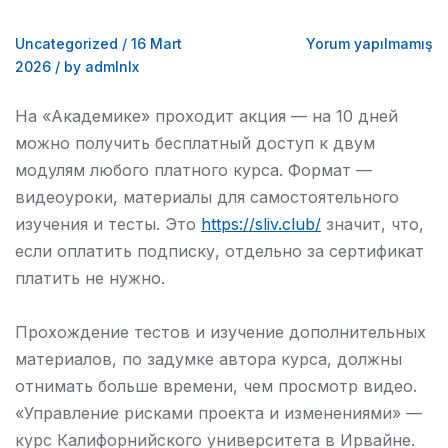
Uncategorized
/
16 Mart
Yorum yapılmamış
2026
/
by admlnlx
На «Академике» проходит акция — на 10 дней
можно получить бесплатный доступ к двум
модулям любого платного курса. Формат —
видеоуроки, материалы для самостоятельного
изучения и тесты. Это
https://sliv.club/
значит, что,
если оплатить подписку, отдельно за сертификат
платить не нужно.
Прохождение тестов и изучение дополнительных
материалов, по задумке автора курса, должны
отнимать больше времени, чем просмотр видео.
«Управление рисками проекта и изменениями» —
курс Калифорнийского университета в Ирвайне.