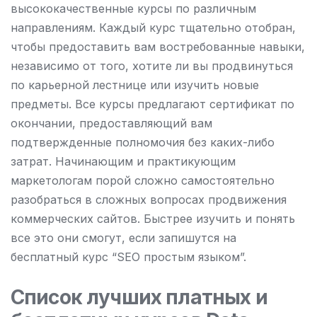
высококачественные курсы по различным
направлениям. Каждый курс тщательно отобран,
чтобы предоставить вам востребованные навыки,
независимо от того, хотите ли вы продвинуться
по карьерной лестнице или изучить новые
предметы. Все курсы предлагают сертификат по
окончании, предоставляющий вам
подтвержденные полномочия без каких-либо
затрат. Начинающим и практикующим
маркетологам порой сложно самостоятельно
разобраться в сложных вопросах продвижения
коммерческих сайтов. Быстрее изучить и понять
все это они смогут, если запишутся на
бесплатный курс “SEO простым языком”.
Список лучших платных и