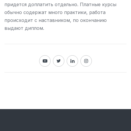
придется доплатить отдельно. Платные курсы
обычно содержат много практики, работа
происходит с наставником, по окончанию
выдают диплом.