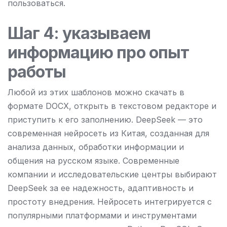
пользоваться.
Шаг 4: указываем
информацию про опыт
работы
Любой из этих шаблонов можно скачать в
формате DOCX, открыть в текстовом редакторе и
приступить к его заполнению. DeepSeek — это
современная нейросеть из Китая, созданная для
анализа данных, обработки информации и
общения на русском языке. Современные
компании и исследовательские центры выбирают
DeepSeek за ее надежность, адаптивность и
простоту внедрения. Нейросеть интегрируется с
популярными платформами и инструментами