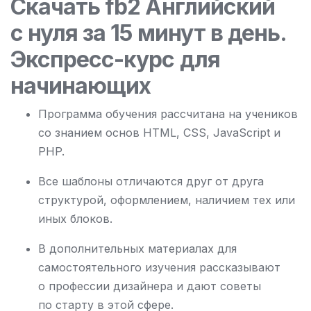
Скачать fb2 Английский
с нуля за 15 минут в день.
Экспресс-курс для
начинающих
Программа обучения рассчитана на учеников
со знанием основ HTML, CSS, JavaScript и
PHP.
Все шаблоны отличаются друг от друга
структурой, оформлением, наличием тех или
иных блоков.
В дополнительных материалах для
самостоятельного изучения рассказывают
о профессии дизайнера и дают советы
по старту в этой сфере.