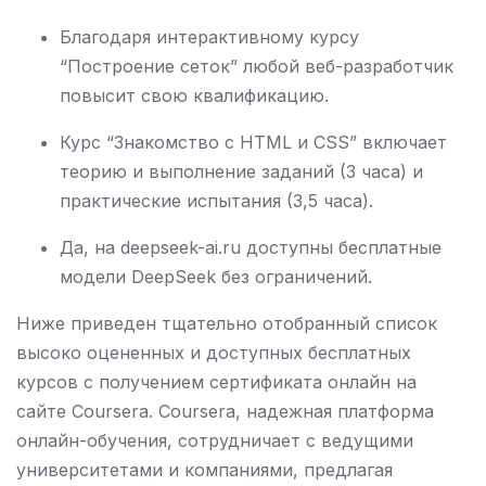
Благодаря интерактивному курсу
“Построение сеток” любой веб-разработчик
повысит свою квалификацию.
Курс “Знакомство с HTML и CSS” включает
теорию и выполнение заданий (3 часа) и
практические испытания (3,5 часа).
Да, на deepseek-ai.ru доступны бесплатные
модели DeepSeek без ограничений.
Ниже приведен тщательно отобранный список
высоко оцененных и доступных бесплатных
курсов с получением сертификата онлайн на
сайте Coursera. Coursera, надежная платформа
онлайн-обучения, сотрудничает с ведущими
университетами и компаниями, предлагая