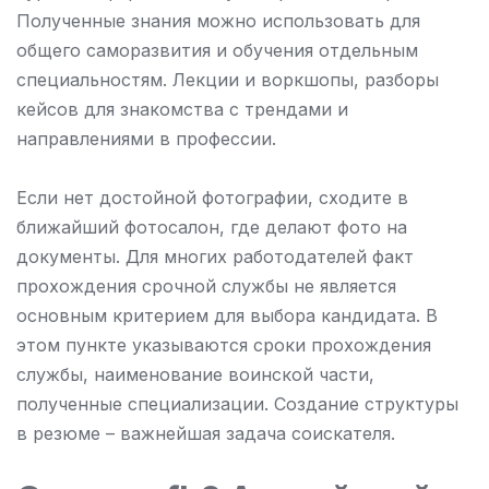
Полученные знания можно использовать для
общего саморазвития и обучения отдельным
специальностям. Лекции и воркшопы, разборы
кейсов для знакомства с трендами и
направлениями в профессии.
Если нет достойной фотографии, сходите в
ближайший фотосалон, где делают фото на
документы. Для многих работодателей факт
прохождения срочной службы не является
основным критерием для выбора кандидата. В
этом пункте указываются сроки прохождения
службы, наименование воинской части,
полученные специализации. Создание структуры
в резюме – важнейшая задача соискателя.