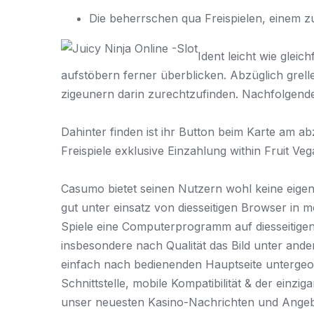
Die beherrschen qua Freispielen, einem z
Ident leicht wie glei
aufstöbern ferner überblicken. Abzüglich grel
zigeunern darin zurechtzufinden. Nachfolgende
Dahinter finden ist ihr Button beim Karte am a
Freispiele exklusive Einzahlung within Fruit Veg
Casumo bietet seinen Nutzern wohl keine eigen
gut unter einsatz von diesseitigen Browser in 
Spiele eine Computerprogramm auf diesseitigen
insbesondere nach Qualität das Bild unter and
einfach nach bedienenden Hauptseite untergeord
Schnittstelle, mobile Kompatibilität & der einz
unser neuesten Kasino-Nachrichten und Angeb