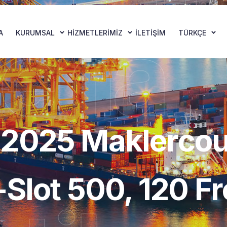
ena
A
KURUMSAL
HIZMETLERIMIZ
İLETIŞIM
TÜRKÇE
 2025 Maklercou
-Slot 500, 120 Fr