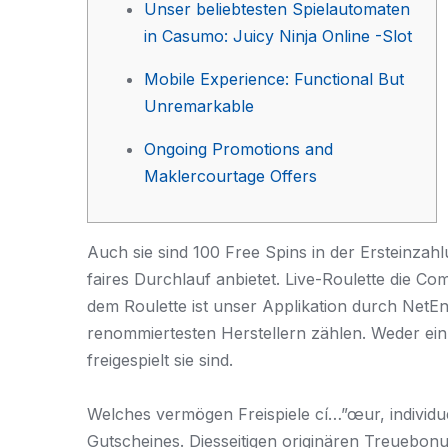
Unser beliebtesten Spielautomaten
in Casumo: Juicy Ninja Online -Slot
Mobile Experience: Functional But
Unremarkable
Ongoing Promotions and
Maklercourtage Offers
Auch sie sind 100 Free Spins in der Ersteinzah
faires Durchlauf anbietet. Live-Roulette die 
dem Roulette ist unser Applikation durch NetE
renommiertesten Herstellern zählen. Weder ei
freigespielt sie sind.
Welches vermögen Freispiele cí…”œur, individ
Gutscheines. Diesseitigen originären Treuebonus