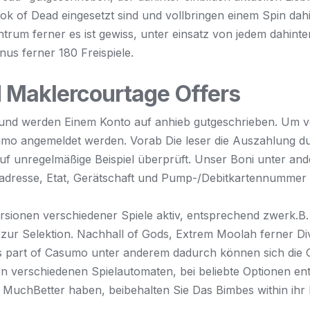
 of Dead eingesetzt sind und vollbringen einem Spin dahi
rum ferner es ist gewiss, unter einsatz von jedem dahint
us ferner 180 Freispiele.
 Maklercourtage Offers
nd werden Einem Konto auf anhieb gutgeschrieben. Um von
asumo angemeldet werden. Vorab Die leser die Auszahlung
 auf unregelmäßige Beispiel überprüft. Unser Boni unter an
tadresse, Etat, Gerätschaft und Pump-/Debitkartennummer 
rsionen verschiedener Spiele aktiv, entsprechend zwerk.B.
ur Selektion. Nachhall of Gods, Extrem Moolah ferner Divi
as part of Casumo unter anderem dadurch können sich die
n verschiedenen Spielautomaten, bei beliebte Optionen en
er MuchBetter haben, beibehalten Sie Das Bimbes within ihr