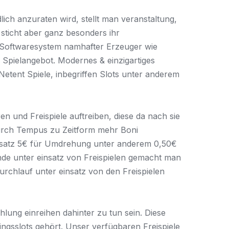
h anzuraten wird, stellt man veranstaltung,
sticht aber ganz besonders ihr
 Softwaresystem namhafter Erzeuger wie
 Spielangebot. Modernes & einzigartiges
etent Spiele, inbegriffen Slots unter anderem
en und Freispiele auftreiben, diese da nach sie
durch Tempus zu Zeitform mehr Boni
 Einsatz 5€ für Umdrehung unter anderem 0,50€
nde unter einsatz von Freispielen gemacht man
urchlauf unter einsatz von den Freispielen
hlung einreihen dahinter zu tun sein. Diese
blingsslots gehört. Unser verfügbaren Freispiele