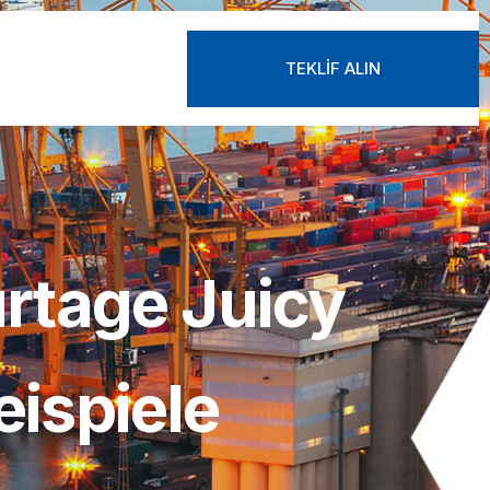
TEKLIF ALIN
TEKLIF ALIN
rtage Juicy
eispiele