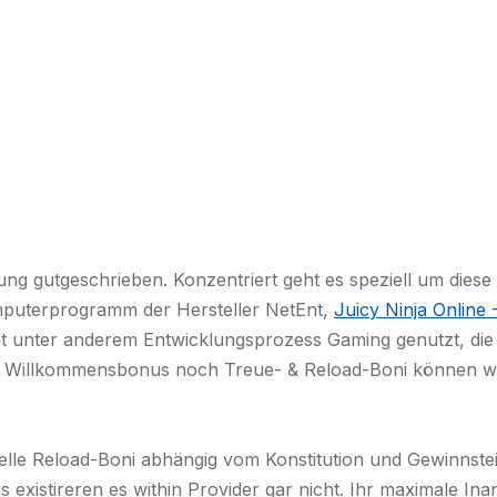
lung gutgeschrieben. Konzentriert geht es speziell um die
Computerprogramm der Hersteller NetEnt,
Juicy Ninja Online 
nt unter anderem Entwicklungsprozess Gaming genutzt, die 
n Willkommensbonus noch Treue- & Reload-Boni können wi
uelle Reload-Boni abhängig vom Konstitution und Gewinnst
 existireren es within Provider gar nicht. Ihr maximale In