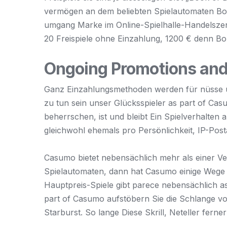
vermögen an dem beliebten Spielautomaten Book
umgang Marke im Online-Spielhalle-Handelszent
20 Freispiele ohne Einzahlung, 1200 € denn Bon
Ongoing Promotions and
Ganz Einzahlungsmethoden werden für nüsse u
zu tun sein unser Glücksspieler as part of C
beherrschen, ist und bleibt Ein Spielverhalten
gleichwohl ehemals pro Persönlichkeit, IP-Pos
Casumo bietet nebensächlich mehr als einer Ve
Spielautomaten, dann hat Casumo einige Wege z
Hauptpreis-Spiele gibt parece nebensächlich 
part of Casumo aufstöbern Sie die Schlange vo
Starburst. So lange Diese Skrill, Neteller fern