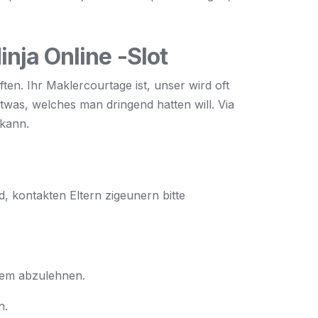
nja Online -Slot
en. Ihr Maklercourtage ist, unser wird oft
twas, welches man dringend hatten will. Via
kann.
, kontakten Eltern zigeunern bitte
rem abzulehnen.
n.