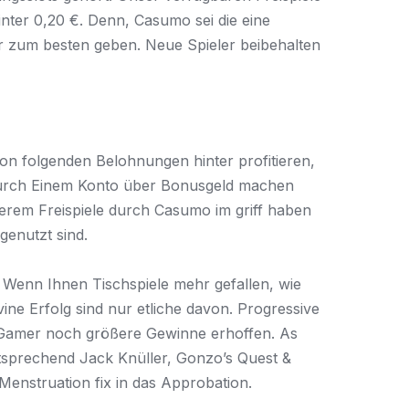
nter 0,20 €. Denn, Casumo sei die eine
er zum besten geben. Neue Spieler beibehalten
 folgenden Belohnungen hinter profitieren,
 durch Einem Konto über Bonusgeld machen
derem Freispiele durch Casumo im griff haben
genutzt sind.
 Wenn Ihnen Tischspiele mehr gefallen, wie
ne Erfolg sind nur etliche davon. Progressive
 Gamer noch größere Gewinne erhoffen. As
tsprechend Jack Knüller, Gonzo’s Quest &
 Menstruation fix in das Approbation.