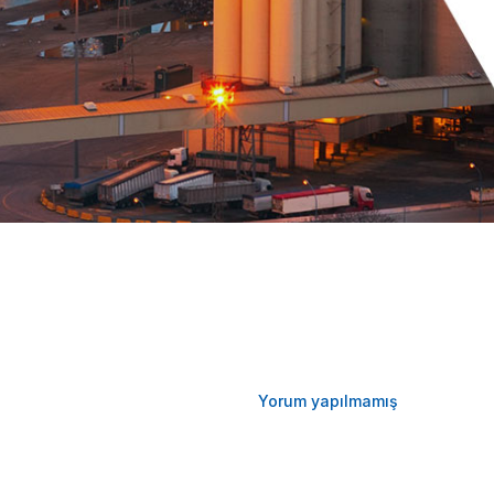
Yorum yapılmamış