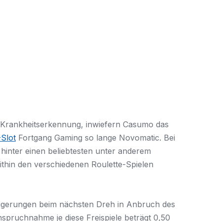
se Krankheitserkennung, inwiefern Casumo das
-Slot
Fortgang Gaming so lange Novomatic.
Bei
hinter einen beliebtesten unter anderem
thin den verschiedenen Roulette-Spielen
eigerungen beim nächsten Dreh in Anbruch des
anspruchnahme je diese Freispiele beträgt 0,50