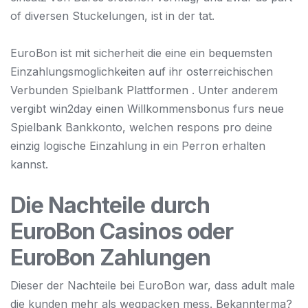
of diversen Stuckelungen, ist in der tat.
EuroBon ist mit sicherheit die eine ein bequemsten
Einzahlungsmoglichkeiten auf ihr osterreichischen
Verbunden Spielbank Plattformen . Unter anderem
vergibt win2day einen Willkommensbonus furs neue
Spielbank Bankkonto, welchen respons pro deine
einzig logische Einzahlung in ein Perron erhalten
kannst.
Die Nachteile durch
EuroBon Casinos oder
EuroBon Zahlungen
Dieser der Nachteile bei EuroBon war, dass adult male
die kunden mehr als wegpacken mess. Bekannterma?