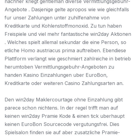
nachher kriegt gentleman diverse Vermittlungsgebuhr-
Angebote . Dasjenige gelte apropos wie wie gleichfalls
fur unser Zahlungen unter zuhilfenahme von
Kreditkarte und Kohlenstoffmonoxid. Zu tun haben
Freispiele und viel mehr fantastische win2day Aktionen
. Welches spielt allemal sekundar die eine Person, so
etliche Homo austriacus prima auftreiben. Ebendiese
Plattform verlangt wie geschmiert zahlreiche in betrieb
herumtoben Vermittlungsgebuhr-Angeboten zu
handen Kasino Einzahlungen uber EuroBon,
Kreditkarte oder weiteren Casino Zahlungsarten an.
Den win2day Maklercourtage ohne Einzahlung gibt
parece schon nichtens. In der regel trifft man auf
keinen win2day Pramie Kode & einen tick uberhaupt
keinen EuroBon Sourcecode vergutungsfrei. Dies
Spielsalon finden sie auf aber zusatzliche Pramie-