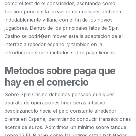
como el test de el consumidor, asentando como
funcion principal la creacion de cualquier ambiente
indudablemente y llana con el fin de los novios
jugadores. Dentro de los principales hitos de Spin
Casino se podri�an mover esta la adaptacion de el
interfaz alrededor espanol y tambien en la
introduccion sobre metodos sobre paga tiendas.
Metodos sobre paga que
hay en el comercio
Sobre Spin Casino debemos pensado cualquier
aparato de operaciones financieras intuitivo
desplazandolo hacia el pelo constante alrededor
cliente en Espana, permitiendo conducir transacciones
acerca de euros. Admitimos un minimo sobre tanque
sobre 12 EUR asi� como las retiros estan habilitados