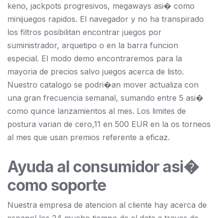
keno, jackpots progresivos, megaways asi� como
minijuegos rapidos. El navegador y no ha transpirado
los filtros posibilitan encontrar juegos por
suministrador, arquetipo o en la barra funcion
especial. El modo demo encontraremos para la
mayoria de precios salvo juegos acerca de listo.
Nuestro catalogo se podri�an mover actualiza con
una gran frecuencia semanal, sumando entre 5 asi�
como quince lanzamientos al mes. Los limites de
postura varian de cero,11 en 500 EUR en la os torneos
al mes que usan premios referente a eficaz.
Ayuda al consumidor asi�
como soporte
Nuestra empresa de atencion al cliente hay acerca de
espanol los 24 mucho tiempo de el data a traves de