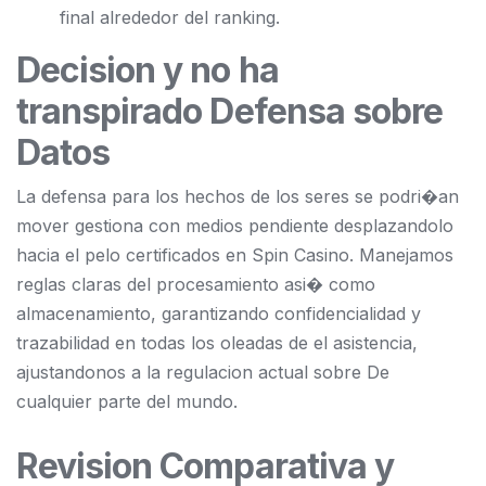
final alrededor del ranking.
Decision y no ha
transpirado Defensa sobre
Datos
La defensa para los hechos de los seres se podri�an
mover gestiona con medios pendiente desplazandolo
hacia el pelo certificados en Spin Casino. Manejamos
reglas claras del procesamiento asi� como
almacenamiento, garantizando confidencialidad y
trazabilidad en todas los oleadas de el asistencia,
ajustandonos a la regulacion actual sobre De
cualquier parte del mundo.
Revision Comparativa y