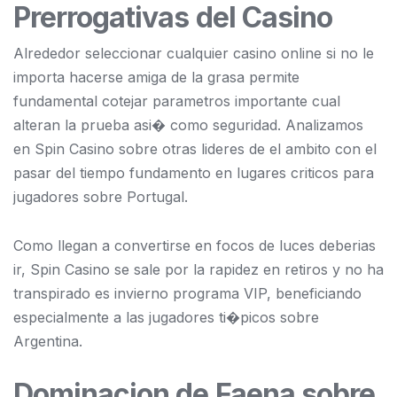
Prerrogativas del Casino
Alrededor seleccionar cualquier casino online si no le
importa hacerse amiga de la grasa permite
fundamental cotejar parametros importante cual
alteran la prueba asi� como seguridad. Analizamos
en Spin Casino sobre otras lideres de el ambito con el
pasar del tiempo fundamento en lugares criticos para
jugadores sobre Portugal.
Como llegan a convertirse en focos de luces deberias
ir, Spin Casino se sale por la rapidez en retiros y no ha
transpirado es invierno programa VIP, beneficiando
especialmente a las jugadores ti�picos sobre
Argentina.
Dominacion de Faena sobre