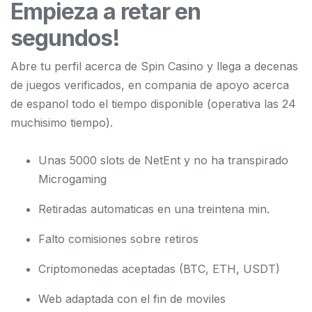
Empieza a retar en
segundos!
Abre tu perfil acerca de Spin Casino y llega a decenas
de juegos verificados, en compania de apoyo acerca
de espanol todo el tiempo disponible (operativa las 24
muchisimo tiempo).
Unas 5000 slots de NetEnt y no ha transpirado
Microgaming
Retiradas automaticas en una treintena min.
Falto comisiones sobre retiros
Criptomonedas aceptadas (BTC, ETH, USDT)
Web adaptada con el fin de moviles