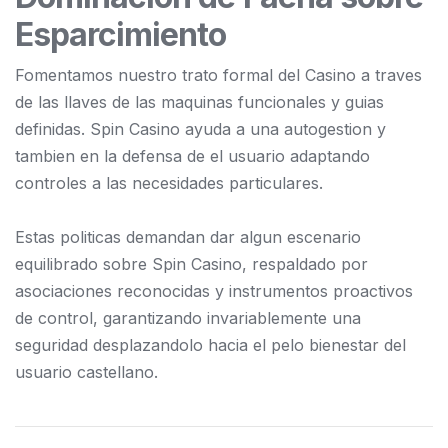
Esparcimiento
Fomentamos nuestro trato formal del Casino a traves
de las llaves de las maquinas funcionales y guias
definidas. Spin Casino ayuda a una autogestion y
tambien en la defensa de el usuario adaptando
controles a las necesidades particulares.
Estas politicas demandan dar algun escenario
equilibrado sobre Spin Casino, respaldado por
asociaciones reconocidas y instrumentos proactivos
de control, garantizando invariablemente una
seguridad desplazandolo hacia el pelo bienestar del
usuario castellano.