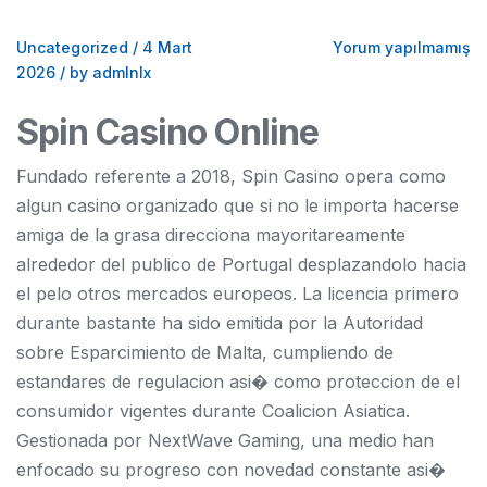
Uncategorized
/
4 Mart
Yorum yapılmamış
2026
/
by admlnlx
Spin Casino Online
Fundado referente a 2018, Spin Casino opera como
algun casino organizado que si no le importa hacerse
amiga de la grasa direcciona mayoritareamente
alrededor del publico de Portugal desplazandolo hacia
el pelo otros mercados europeos. La licencia primero
durante bastante ha sido emitida por la Autoridad
sobre Esparcimiento de Malta, cumpliendo de
estandares de regulacion asi� como proteccion de el
consumidor vigentes durante Coalicion Asiatica.
Gestionada por NextWave Gaming, una medio han
enfocado su progreso con novedad constante asi�