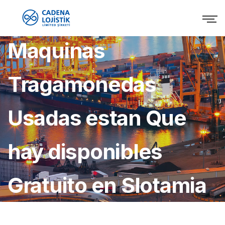
Demasiadas
Maquinas
Tragamonedas
Usadas estan Que
hay disponibles
Gratuito en Slotamia