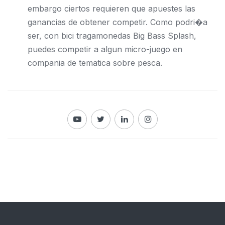
embargo ciertos requieren que apuestes las
ganancias de obtener competir. Como podri�a
ser, con bici tragamonedas Big Bass Splash,
puedes competir a algun micro-juego en
compania de tematica sobre pesca.