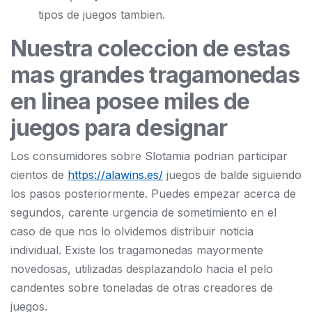
tipos de juegos tambien.
Nuestra coleccion de estas
mas grandes tragamonedas
en linea posee miles de
juegos para designar
Los consumidores sobre Slotamia podrian participar
cientos de
https://alawins.es/
juegos de balde siguiendo
los pasos posteriormente. Puedes empezar acerca de
segundos, carente urgencia de sometimiento en el
caso de que nos lo olvidemos distribuir noticia
individual. Existe los tragamonedas mayormente
novedosas, utilizadas desplazandolo hacia el pelo
candentes sobre toneladas de otras creadores de
juegos.