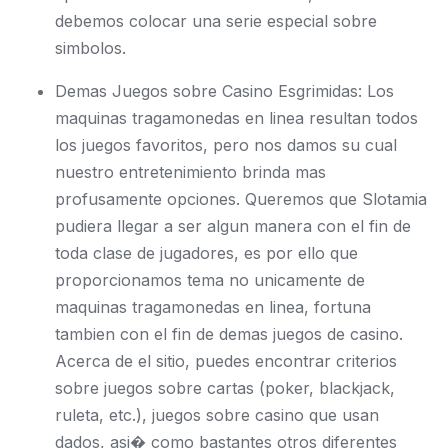
debemos colocar una serie especial sobre
simbolos.
Demas Juegos sobre Casino Esgrimidas: Los
maquinas tragamonedas en linea resultan todos
los juegos favoritos, pero nos damos su cual
nuestro entretenimiento brinda mas
profusamente opciones. Queremos que Slotamia
pudiera llegar a ser algun manera con el fin de
toda clase de jugadores, es por ello que
proporcionamos tema no unicamente de
maquinas tragamonedas en linea, fortuna
tambien con el fin de demas juegos de casino.
Acerca de el sitio, puedes encontrar criterios
sobre juegos sobre cartas (poker, blackjack,
ruleta, etc.), juegos sobre casino que usan
dados, asi� como bastantes otros diferentes