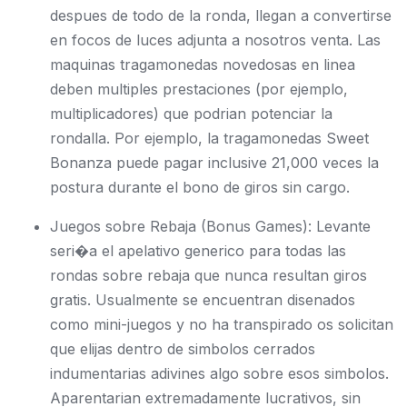
despues de todo de la ronda, llegan a convertirse
en focos de luces adjunta a nosotros venta. Las
maquinas tragamonedas novedosas en linea
deben multiples prestaciones (por ejemplo,
multiplicadores) que podrian potenciar la
rondalla. Por ejemplo, la tragamonedas Sweet
Bonanza puede pagar inclusive 21,000 veces la
postura durante el bono de giros sin cargo.
Juegos sobre Rebaja (Bonus Games): Levante
seri�a el apelativo generico para todas las
rondas sobre rebaja que nunca resultan giros
gratis. Usualmente se encuentran disenados
como mini-juegos y no ha transpirado os solicitan
que elijas dentro de simbolos cerrados
indumentarias adivines algo sobre esos simbolos.
Aparentarian extremadamente lucrativos, sin