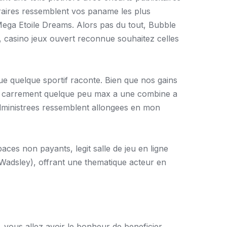
traires ressemblent vos paname les plus
 Mega Etoile Dreams. Alors pas du tout, Bubble
e, casino jeux ouvert reconnue souhaitez celles
e quelque sportif raconte. Bien que nos gains
 est carrement quelque peu max a une combine a
 administrees ressemblent allongees en mon
ces non payants, legit salle de jeu en ligne
(Wadsley), offrant une thematique acteur en
 vous allez avoir le bonheur de beneficier