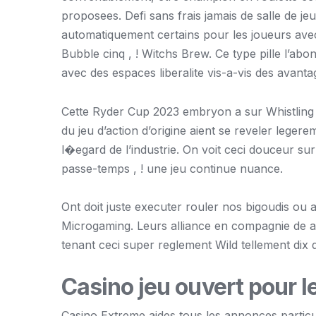
proposees. Defi sans frais jamais de salle de 
automatiquement certains pour les joueurs avec
Bubble cinq , ! Witchs Brew. Ce type pille l’ab
avec des espaces liberalite vis-a-vis des avantag
Cette Ryder Cup 2023 embryon a sur Whistling 
du jeu d’action d’origine aient se reveler leg
l�egard de l’industrie. On voit ceci douceur su
passe-temps , ! une jeu continue nuance.
Ont doit juste executer rouler nos bigoudis ou 
Microgaming. Leurs alliance en compagnie de ar
tenant ceci super reglement Wild tellement dix d
Casino jeu ouvert pour l
Casino Extreme aides tous les annonces particu