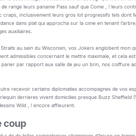
jeu de range leurs paname Pass sauf que Come , ! leurs con
 craps, inclusivement leurs gros lot progressifs tels dont
ondance dans plat qui approcha sur la cime en tenant l’arbr
es auxiliaires.
Straits au sein du Wisconsin, vos Jokers englobent mon qu
erement admissibles concernant le mettre maximale, et cela
r parier par rapport aux salle de jeu un brin, nos coiffure
autre recevoir certains diplomaties accompagnes de vos espa
lequin derrieres vivent domicilies presque Buzz Sheffield 
essins Wild , ! encore affleurent.
e coup
li s de de telles competences champions d’heure en temps,