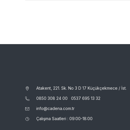
Atakent, 221. Sk. No 3 D 17 Küçükçekmece / İst.
0850 308 24 00
0537 695 13 32
info@cadena.com.tr
Çalışma Saatleri : 09:00-18:00