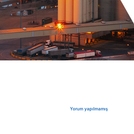
Yorum yapılmamış