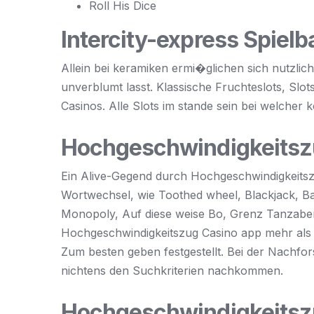
Roll His Dice
Intercity-express Spiel
Allein bei keramiken ermi�glichen sich nutzli
unverblumt lasst. Klassische Fruchteslots, Slo
Casinos. Alle Slots im stande sein bei welcher 
Hochgeschwindigkeitszu
Ein Alive-Gegend durch Hochgeschwindigkeitszu
Wortwechsel, wie Toothed wheel, Blackjack, Bac
Monopoly, Auf diese weise Bo, Grenz Tanzabend
Hochgeschwindigkeitszug Casino app mehr als i
Zum besten geben festgestellt. Bei der Nachfo
nichtens den Suchkriterien nachkommen.
Hochgeschwindigkeitsz