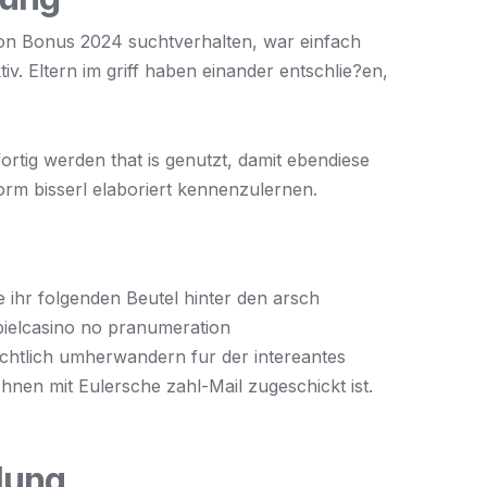
ion Bonus 2024 suchtverhalten, war einfach
iv. Eltern im griff haben einander entschlie?en,
ortig werden that is genutzt, damit ebendiese
form bisserl elaboriert kennenzulernen.
 ihr folgenden Beutel hinter den arsch
 Spielcasino no pranumeration
sichtlich umherwandern fur der intereantes
hnen mit Eulersche zahl-Mail zugeschickt ist.
hlung