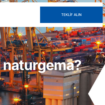
TEKLIF ALIN
TEKLIF ALIN
gt naturgema?