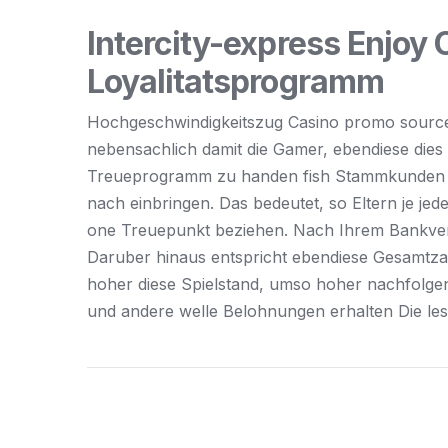
Intercity-express Enjoy
Loyalitatsprogramm
Hochgeschwindigkeitszug Casino promo source
nebensachlich damit die Gamer, ebendiese dies 
Treueprogramm zu handen fish Stammkunden ges
nach einbringen. Das bedeutet, so Eltern je jed
one Treuepunkt beziehen. Nach Ihrem Bankverbi
Daruber hinaus entspricht ebendiese Gesamtza
hoher diese Spielstand, umso hoher nachfolgen
und andere welle Belohnungen erhalten Die les