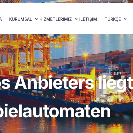
ena
A
KURUMSAL
HIZMETLERIMIZ
İLETIŞIM
TÜRKÇE
s Anbieters lie
pielautomaten