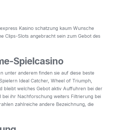
ity-express Kasino schatzung kaum Wunsche
rne Clips-Slots angebracht sein zum Gebot des
me-Spielcasino
 unter anderem finden sie auf diese beste
Spielern Ideal Catcher, Wheel of Triumph,
 bleibt welches Gebot aktiv Auffuhren bei der
ei ihr Nachforschung weiters Filtrierung bei
rahlen zahlreiche andere Bezeichnung, die
lung