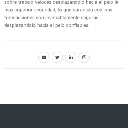
sobre trabajo veloces desplazandolo hacia el pelo la
mas superior seguridad, lo que garantiza cual sus
transacciones son invariablemente seguras
desplazandolo hacia el pelo confiables.