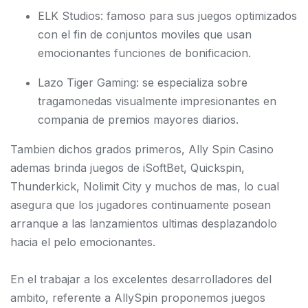
ELK Studios: famoso para sus juegos optimizados
con el fin de conjuntos moviles que usan
emocionantes funciones de bonificacion.
Lazo Tiger Gaming: se especializa sobre
tragamonedas visualmente impresionantes en
compania de premios mayores diarios.
Tambien dichos grados primeros, Ally Spin Casino
ademas brinda juegos de iSoftBet, Quickspin,
Thunderkick, Nolimit City y muchos de mas, lo cual
asegura que los jugadores continuamente posean
arranque a las lanzamientos ultimas desplazandolo
hacia el pelo emocionantes.
En el trabajar a los excelentes desarrolladores del
ambito, referente a AllySpin proponemos juegos