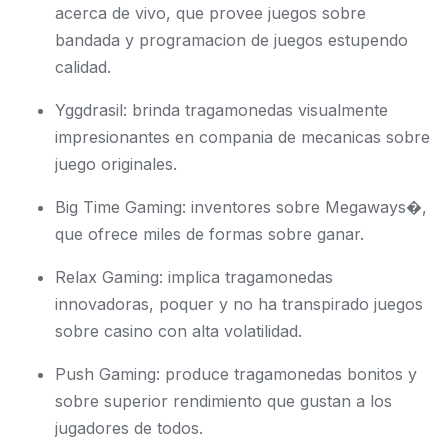
acerca de vivo, que provee juegos sobre
bandada y programacion de juegos estupendo
calidad.
Yggdrasil: brinda tragamonedas visualmente
impresionantes en compania de mecanicas sobre
juego originales.
Big Time Gaming: inventores sobre Megaways�,
que ofrece miles de formas sobre ganar.
Relax Gaming: implica tragamonedas
innovadoras, poquer y no ha transpirado juegos
sobre casino con alta volatilidad.
Push Gaming: produce tragamonedas bonitos y
sobre superior rendimiento que gustan a los
jugadores de todos.