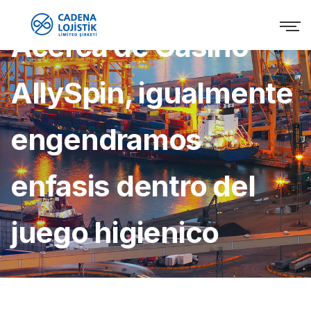
Acerca de Casino
AllySpin, igualmente
engendramos
enfasis dentro del
juego higienico