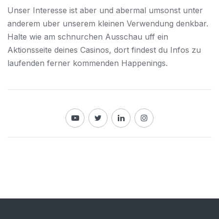
Unser Interesse ist aber und abermal umsonst unter
anderem uber unserem kleinen Verwendung denkbar.
Halte wie am schnurchen Ausschau uff ein
Aktionsseite deines Casinos, dort findest du Infos zu
laufenden ferner kommenden Happenings.