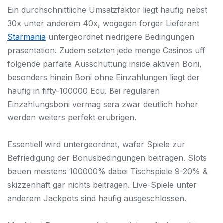
Ein durchschnittliche Umsatzfaktor liegt haufig nebst
30x unter anderem 40x, wogegen forger Lieferant
Starmania
untergeordnet niedrigere Bedingungen
prasentation. Zudem setzten jede menge Casinos uff
folgende parfaite Ausschuttung inside aktiven Boni,
besonders hinein Boni ohne Einzahlungen liegt der
haufig in fifty-100000 Ecu. Bei regularen
Einzahlungsboni vermag sera zwar deutlich hoher
werden weiters perfekt erubrigen.
Essentiell wird untergeordnet, wafer Spiele zur
Befriedigung der Bonusbedingungen beitragen. Slots
bauen meistens 100000% dabei Tischspiele 9-20% &
skizzenhaft gar nichts beitragen. Live-Spiele unter
anderem Jackpots sind haufig ausgeschlossen.