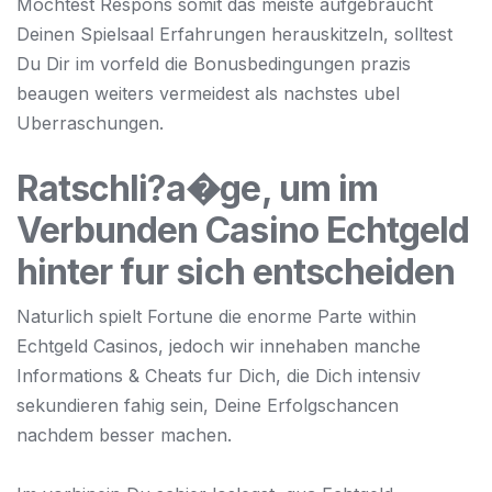
Mochtest Respons somit das meiste aufgebraucht
Deinen Spielsaal Erfahrungen herauskitzeln, solltest
Du Dir im vorfeld die Bonusbedingungen prazis
beaugen weiters vermeidest als nachstes ubel
Uberraschungen.
Ratschli?a�ge, um im
Verbunden Casino Echtgeld
hinter fur sich entscheiden
Naturlich spielt Fortune die enorme Parte within
Echtgeld Casinos, jedoch wir innehaben manche
Informations & Cheats fur Dich, die Dich intensiv
sekundieren fahig sein, Deine Erfolgschancen
nachdem besser machen.