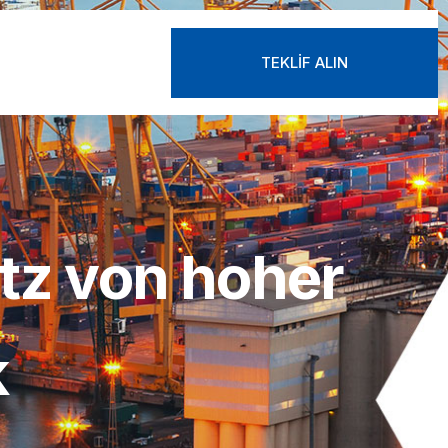
TEKLIF ALIN
TEKLIF ALIN
atz von hoher
k