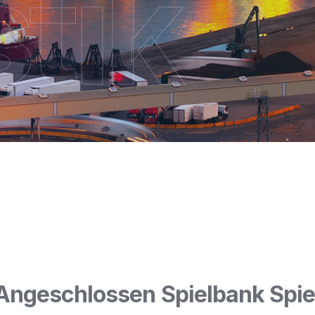
stik
 Angeschlossen Spielbank Spie