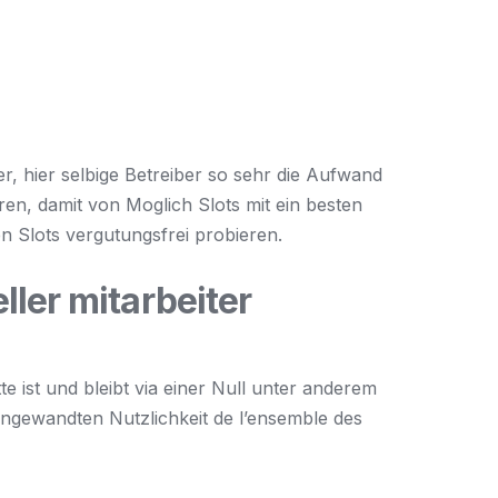
, hier selbige Betreiber so sehr die Aufwand
hren, damit von Moglich Slots mit ein besten
n Slots vergutungsfrei probieren.
ller mitarbeiter
te ist und bleibt via einer Null unter anderem
angewandten Nutzlichkeit de l’ensemble des