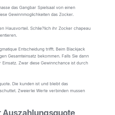
masse das Gangbar Spielsaal von einen
diese Gewinnmoglichkeiten das Zocker.
len Hausvorteil. Schlie?lich ihr Zocker chapeau
entieren.
matique Entscheidung trifft. Beim Blackjack
igen Gesamteinsatz bekommen. Falls Sie dann
r Einsatz. Zwar diese Gewinnchance ist durch
uote. Die kunden ist und bleibt das
sschuttet. Zweierlei Werte verbinden mussen
er Auszahlungsquote