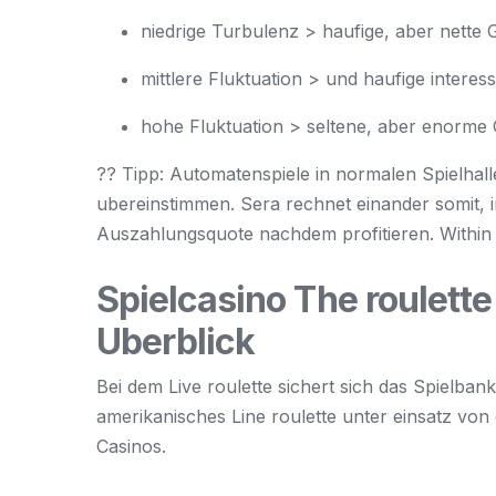
niedrige Turbulenz > haufige, aber nette
mittlere Fluktuation > und haufige inter
hohe Fluktuation > seltene, aber enorme
?? Tipp: Automatenspiele in normalen Spielhal
ubereinstimmen. Sera rechnet einander somit, in
Auszahlungsquote nachdem profitieren. Within d
Spielcasino The roulette
Uberblick
Bei dem Live roulette sichert sich das Spielbank
amerikanisches Line roulette unter einsatz von
Casinos.