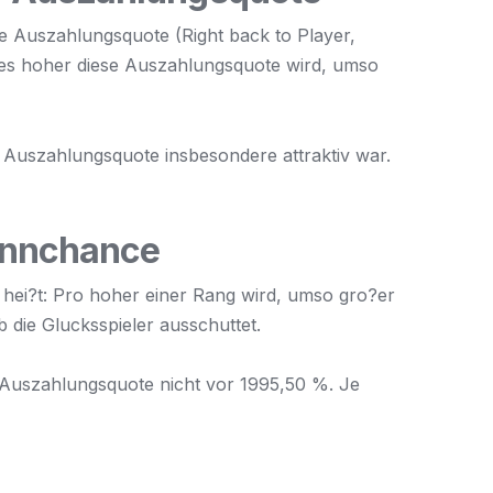
ohe Auszahlungsquote (Right back to Player,
jedes hoher diese Auszahlungsquote wird, umso
n Auszahlungsquote insbesondere attraktiv war.
winnchance
 hei?t: Pro hoher einer Rang wird, umso gro?er
eb die Glucksspieler ausschuttet.
en Auszahlungsquote nicht vor 1995,50 %. Je