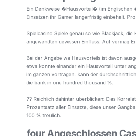
Ein Denkweise �Hausvorteil� (im Englischen �a
Einsatzen ihr Gamer langerfristig einbehalt. P
Spielcasino Spiele genau so wie Blackjack, die 
angewandten gewissen Einfluss: Auf vermag En
Bei der Angabe wa Hausvorteils ist davon ausge
etwa konnte einander ein Hausvorteil unter a
im ganzen vortragen, kann der durchschnittlic
die bank in one hundred thousand %.
?? Reichlich dahinter uberblicken: Dies Korrela
Prozentsatz aller Einsatze, diese unser Gangb
100 % treulich.
four Angeschlossen Cas