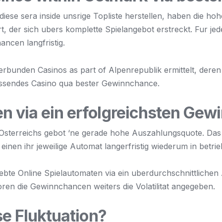
diese sera inside unsrige Topliste herstellen, haben die h
rt, der sich ubers komplette Spielangebot erstreckt. Fur 
ancen langfristig.
Verbunden Casinos as part of Alpenrepublik ermittelt, dere
assendes Casino qua bester Gewinnchance.
n via ein erfolgreichsten Ge
 Osterreichs gebot ‘ne gerade hohe Auszahlungsquote. Das
 einen ihr jeweilige Automat langerfristig wiederum in betri
liebte Online Spielautomaten via ein uberdurchschnittlich
oren die Gewinnchancen weiters die Volatilitat angegeben.
se Fluktuation?