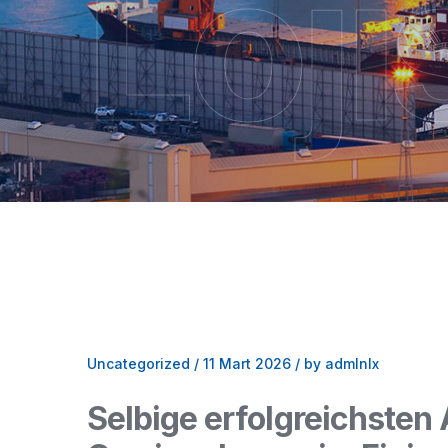
Loji
Uncategorized
/
11 Mart 2026
/
by admlnlx
Selbige erfolgreichsten