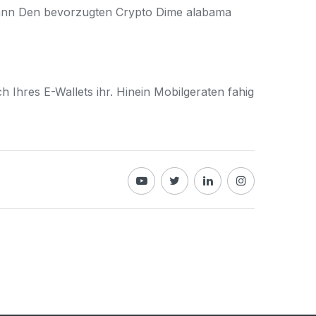
dann Den bevorzugten Crypto Dime alabama
 Ihres E-Wallets ihr. Hinein Mobilgeraten fahig