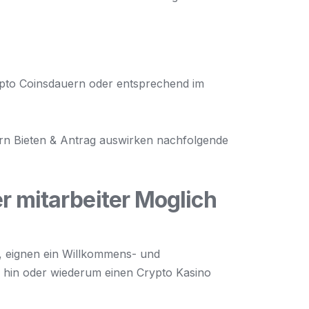
ypto Coinsdauern oder entsprechend im
ern Bieten & Antrag auswirken nachfolgende
r mitarbeiter Moglich
, eignen ein Willkommens- und
 hin oder wiederum einen Crypto Kasino