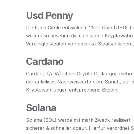
Usd Penny
Die firma Circle entwickelte 2500 Coin (USDC) 
weiters so gesehen die eine stable Kryptowah
Vereinigte staaten von amerika-Staatsanleihen 
Cardano
Cardano (ADA) ist ein Crypto Dollar qua mehre
der anteiliges Nachweisverfahren. Sprich, auf d
Kryptowahrungen entsprechend Bitcoin.
Solana
Solana (SOL) werde mit mark Zweck realisiert, T
sicherer & schneller coeur. Hierfur verordnet