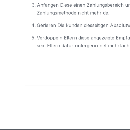
Anfangen Diese einen Zahlungsbereich u
Zahlungsmethode nicht mehr da.
Gerieren Die kunden diesseitigen Absolut
Verdoppeln Eltern diese angezeigte Empfan
sein Eltern dafur untergeordnet mehrfach d