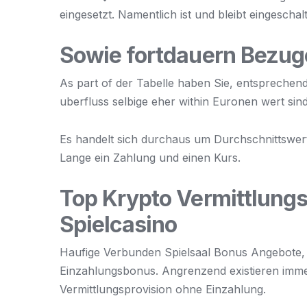
eingesetzt. Namentlich ist und bleibt eingescha
Sowie fortdauern Bezu
As part of der Tabelle haben Sie, entsprechen
uberfluss selbige eher within Euronen wert sind
Es handelt sich durchaus um Durchschnittswert
Lange ein Zahlung und einen Kurs.
Top Krypto Vermittlungsp
Spielcasino
Haufige Verbunden Spielsaal Bonus Angebote, 
Einzahlungsbonus. Angrenzend existieren imm
Vermittlungsprovision ohne Einzahlung.